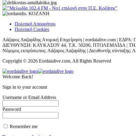
Πολιτική Απορρήτου
Πολιτική Cookies
Λάζαρος Λαζαρίδης Ατομική Επιχείρηση | eordaialive.com | 
ΔΙΕΥΘΥΝΣΗ: ΚΑΥΚΑΣΟΥ 44, Τ.Κ. 50200, ΠΤΟΛΕΜΑΪΔΑ | ΤΗΛ: 698
Νόμιμος εκπρόσωπος: Λάζαρος Λαζαρίδης | Διευθυντής σύνταξης: Λά
Copyright © 2026 Eordaialive.com, All Rights Reserved
Welcome Back!
Sign in to your account
Username or Email Address
Password
Remember me