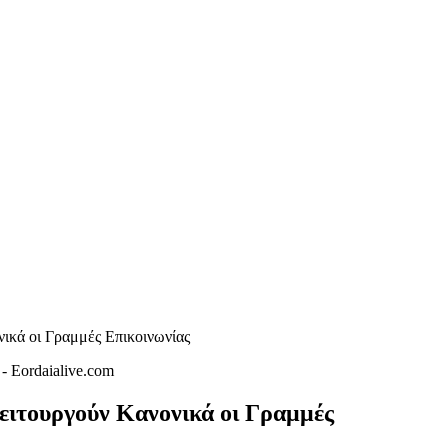
κά οι Γραμμές Επικοινωνίας
ιτουργούν Κανονικά οι Γραμμές