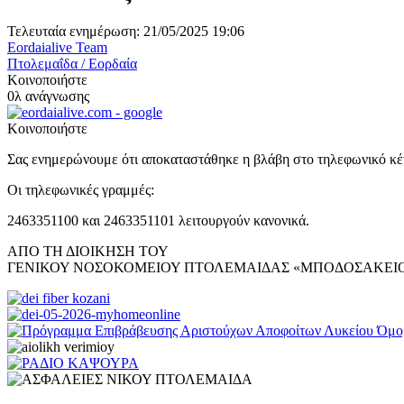
Τελευταία ενημέρωση: 21/05/2025 19:06
Eordaialive Team
Πτολεμαΐδα / Εορδαία
Κοινοποιήστε
0λ ανάγνωσης
Κοινοποιήστε
Σας ενημερώνουμε ότι
αποκαταστάθηκε η βλάβη στο τηλεφωνικό κ
Οι τηλεφωνικές γραμμές
:
2463351100 και 2463351101 λειτουργούν κανονικά.
ΑΠΟ ΤΗ ΔΙΟΙΚΗΣΗ ΤΟΥ
ΓΕΝΙΚΟΥ ΝΟΣΟΚΟΜΕΙΟΥ ΠΤΟΛΕΜΑΙΔΑΣ «ΜΠΟΔΟΣΑΚΕΙ