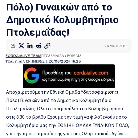
Πόλο) Γυναικών από το
Δημοτικό Κολυμβητήριο
Πτολεμαΐδας!
1Λ ΑΝΑΓΝΩΣΗΣ
EORDAIALIVE TEAM
ΠΤΟΛΕΜΑΪΔΑ / ΕΟΡΔΑΙΑ
ΤΕΛΕΥΤΑΙΑ ΕΝΗΜΕΡΩΣΗ: 20/06/2024 16:28
Αποχαιρετούμε την Εθνική Ομάδα Υδατοσφαίρισης(
Πόλο) Γυναικών από το Δημοτικό Κολυμβητήριο
Πτολεμαΐδας. Όλοι στο προαύλιο του Κολυμβητηρίου
στις 8.30 το βράδυ Έχουμε την τιμή να φιλοξενούμε στο
Κολυμβητήριο μας την ΕΘΝΙΚΗ ΟΜΑΔΑ ΓΥΝΑΙΚΩΝ ΠΟΛΟ,
για την προετοιμασία της για τους Ολυμπιακούς Αγώνες