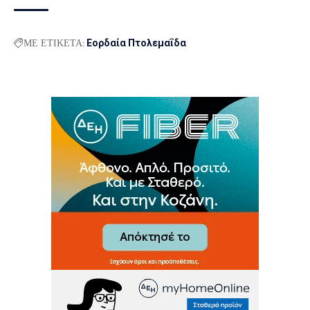
ΜΕ ΕΤΙΚΕΤΑ:
Εορδαία Πτολεμαΐδα