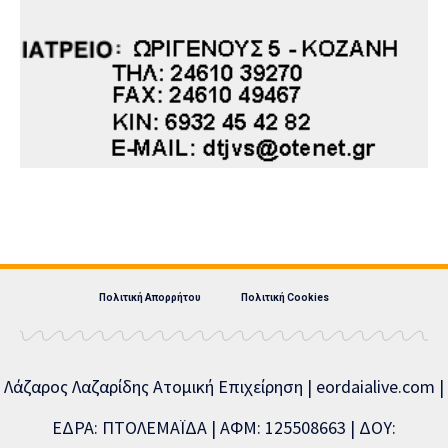
Πολιτική Απορρήτου
Πολιτική Cookies
Λάζαρος Λαζαρίδης Ατομική Επιχείρηση | eordaialive.com |
ΕΔΡΑ: ΠΤΟΛΕΜΑΪΔΑ | ΑΦΜ: 125508663 | ΔΟΥ: