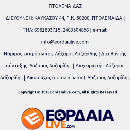
ΠΤΟΛΕΜΑΪΔΑΣ
ΔΙΕΥΘΥΝΣΗ: ΚΑΥΚΑΣΟΥ 44, Τ.Κ. 50200, ΠΤΟΛΕΜΑΪΔΑ |
ΤΗΛ: 6981893715, 2463504856 | e-mail:
info@eordaialive.com
Νόμιμος εκπρόσωπος: Λάζαρος Λαζαρίδης | Διευθυντής
σύνταξης: Λάζαρος Λαζαρίδης | Διαχειριστής: Λάζαρος
Λαζαρίδης | Δικαιούχος (domain name): Λάζαρος Λαζαρίδης
Copyright © 2026 Eordaialive.com, All Rights Reserved