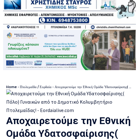
Home
-
Πτολεμαΐδα / Εορδαία
-
Αποχαιρετούμε την Εθνική Ομάδα Υδατοσφαίρισης( Πόλο) Γυναικών από το Δημοτικό Κολυμβητήριο Πτολεμαΐδας!
Αποχαιρετούμε την Εθνική
Ομάδα Υδατοσφαίρισης(