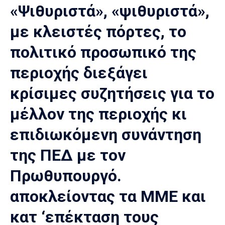
«Ψιθυριστά», «ψιθυριστά»,
με κλειστές πόρτες, το
πολιτικό προσωπικό της
περιοχής διεξάγει
κρίσιμες συζητήσεις για το
μέλλον της περιοχής κι
επιδιωκόμενη συνάντηση
της ΠΕΔ με τον
Πρωθυπουργό.
αποκλείοντας τα ΜΜΕ και
κατ ‘επέκταση τους