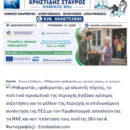
Home
-
Τοπικές Ειδήσεις
-
«Ψιθυριστά», «ψιθυριστά», με κλειστές πόρτες, το πολιτικό προσωπικό της περιοχής διεξάγει κρίσιμες συζητήσεις για το μέλλον της περιοχής κι επιδιωκόμενη συνάντηση της ΠΕΔ με τον Πρωθυπουργό. αποκλείοντας τα ΜΜΕ και κατ ‘επέκταση τους πολίτες (Βίντεο & Φωτογραφίες)