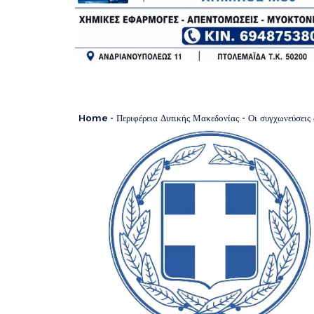
Home
-
Περιφέρεια Δυτικής Μακεδονίας
-
Οι συγχωνεύσεις σχολικών μον