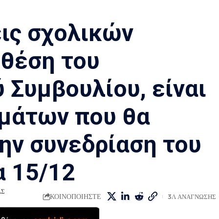
ις σχολικών
 θέση του
 Συμβουλίου, είναι
μάτων που θα
ην συνεδρίαση του
α 15/12
ΑΣ
ΚΟΙΝΟΠΟΙΗΣΤΕ
3Λ ΑΝΑΓΝΩΣΗΣ