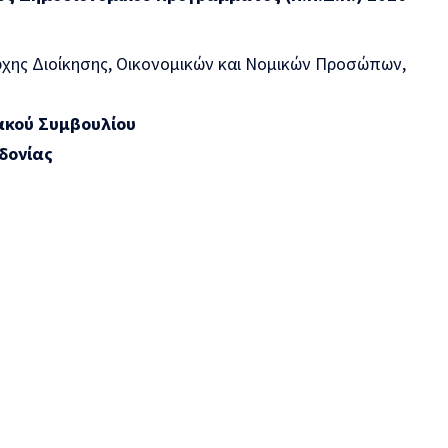
άρχης Διοίκησης, Οικονομικών και Νομικών Προσώπων,
ακού Συμβουλίου
δονίας