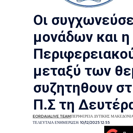
Οι συγχωνεύσε
μονάδων και η
Περιφερειακού
μεταξύ των θε
συζητηθουν στ
Π.Σ τη Δευτέρ
EORDAIALIVE TEAM
ΠΕΡΙΦΕΡΕΙΑ ΔΥΤΙΚΗΣ ΜΑΚΕΔΟΝΙ
ΤΕΛΕΥΤΑΙΑ ΕΝΗΜΕΡΩΣΗ: 10/12/2025 12:55