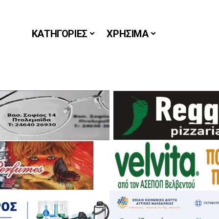
ΚΑΤΗΓΟΡΙΕΣ
ΧΡΗΣΙΜΑ