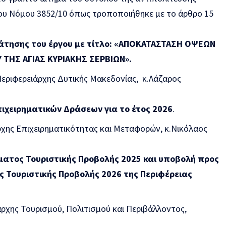
ου Νόμου 3852/10 όπως τροποποιήθηκε με το άρθρο 15
άτησης του έργου με τίτλο: «ΑΠΟΚΑΤΑΣΤΑΣΗ ΟΨΕΩΝ
 ΤΗΣ ΑΓΙΑΣ ΚΥΡΙΑΚΗΣ ΣΕΡΒΙΩΝ».
εριφερειάρχης Δυτικής Μακεδονίας, κ.Λάζαρος
ιχειρηματικών Δράσεων για το έτος 2026
.
ρχης Επιχειρηματικότητας και Μεταφορών, κ.Νικόλαος
ατος Τουριστικής Προβολής 2025 και υποβολή προς
 Τουριστικής Προβολής 2026 της Περιφέρειας
ιάρχης Τουρισμού, Πολιτισμού και Περιβάλλοντος,