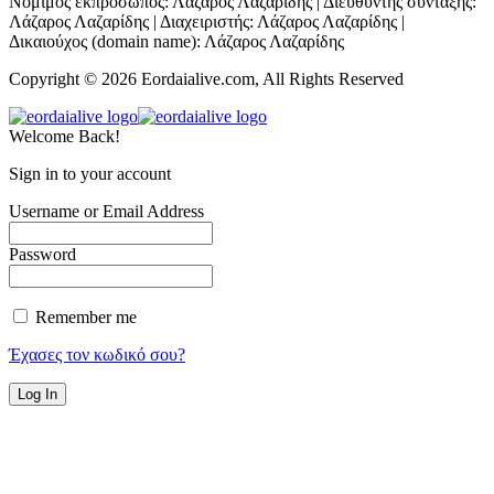
Νόμιμος εκπρόσωπος: Λάζαρος Λαζαρίδης | Διευθυντής σύνταξης:
Λάζαρος Λαζαρίδης | Διαχειριστής: Λάζαρος Λαζαρίδης |
Δικαιούχος (domain name): Λάζαρος Λαζαρίδης
Copyright © 2026 Eordaialive.com, All Rights Reserved
Welcome Back!
Sign in to your account
Username or Email Address
Password
Remember me
Έχασες τον κωδικό σου?