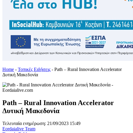
Home
-
Τοπικές Ειδήσεις
-
Path – Rural Innovation Accelerator
Δυτική Μακεδονία
Path – Rural Innovation Accelerator
Δυτική Μακεδονία
Τελευταία ενημέρωση: 21/09/2023 15:49
Eordaialive Team