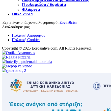
Πτολεμαΐδα / Εορδαία
Φλώρινα
Επικοινωνία
Έχετε έναν υπάρχοντα λογαριασμό;
Συνδεθείτε
Ακολουθησε μας
Πολιτική Απορρήτου
Πολιτική Cookies
Copyright © 2025 Eordaialive.com. All Rights Reserved.