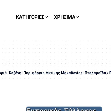
ΚΑΤΗΓΟΡΙΕΣ
ΧΡΗΣΙΜΑ
οριά
Κοζάνη
Περιφέρεια Δυτικής Μακεδονίας
Πτολεμαΐδα / 