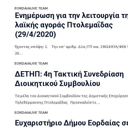
EORDAIALIVE TEAM
Ενημέρωση για την λειτουργία τ
λαϊκής αγοράς Πτολεμαΐδας
(29/4/2020)
Έχοντας υπόψη: 1. Την υπ’ αριθμ. Δ1α /ΓΠ οικ. 19024 ΚΥΑ/ΦΕΚ 
20…
EORDAIALIVE TEAM
ΔΕΤΗΠ: 4η Τακτική Συνεδρίαση
Διοικητικού Συμβουλίου
Τα μέλη του Διοικητικού Συμβουλίου της Δημοτικής Επιχείρησ
Τηλεθέρμανσης Πτολεμαΐδας Προσκαλείστε…
EORDAIALIVE TEAM
Ευχαριστήριο Δήμου Εορδαίας σ