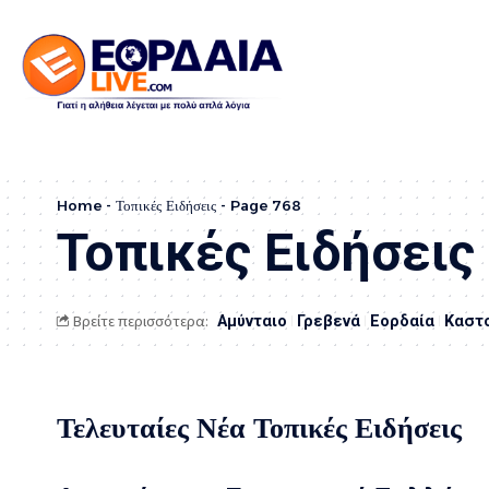
Home
-
Τοπικές Ειδήσεις
-
Page 768
Τοπικές Ειδήσεις
Βρείτε περισσότερα:
Αμύνταιο
Γρεβενά
Εορδαία
Καστ
Τελευταίες Νέα Τοπικές Ειδήσεις