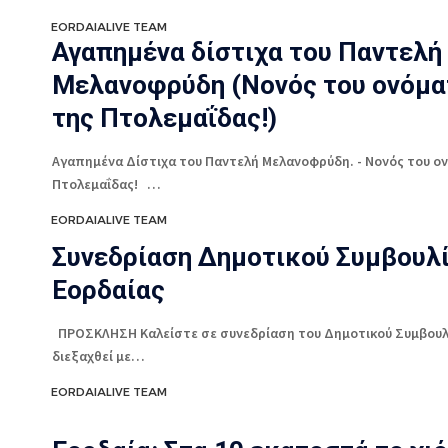
EORDAIALIVE TEAM
Αγαπημένα δίστιχα του Παντελή
Μελανοφρύδη (Νονός του ονόμα
της Πτολεμαΐδας!)
Αγαπημένα Δίστιχα του Παντελή Μελανοφρύδη. - Νονός του ο
Πτολεμαΐδας! …
EORDAIALIVE TEAM
Συνεδρίαση Δημοτικού Συμβουλ
Εορδαίας
ΠΡΟΣΚΛΗΣΗ Καλείστε σε συνεδρίαση του Δημοτικού Συμβουλ
διεξαχθεί με…
EORDAIALIVE TEAM