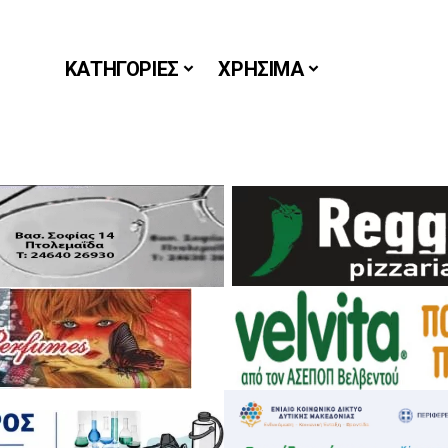
ΚΑΤΗΓΟΡΙΕΣ
ΧΡΗΣΙΜΑ