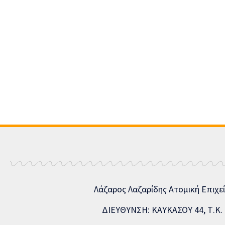
Λάζαρος Λαζαρίδης Ατομική Επιχε
ΔΙΕΥΘΥΝΣΗ: ΚΑΥΚΑΣΟΥ 44, Τ.Κ. 5