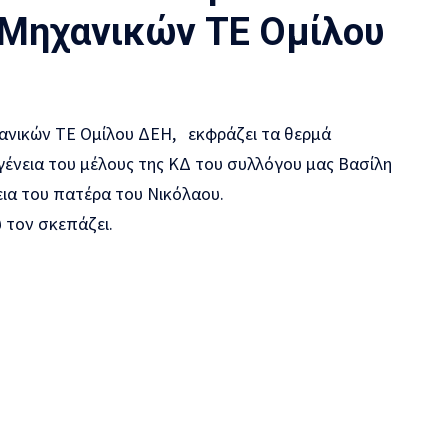
Μηχανικών ΤΕ Ομίλου
ανικών ΤΕ Ομίλου ΔΕΗ, εκφράζει τα θερμά
γένεια του μέλους της ΚΔ του συλλόγου μας Βασίλη
εια του πατέρα του Νικόλαου.
 τον σκεπάζει.