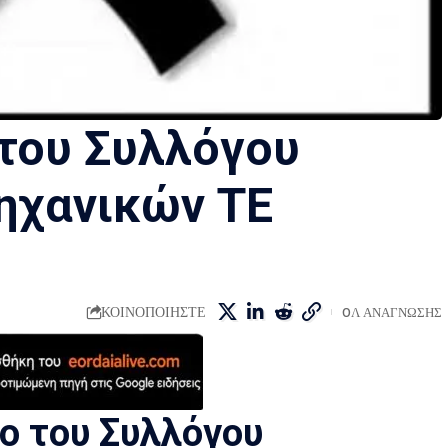
του Συλλόγου
ηχανικών ΤΕ
ΚΟΙΝΟΠΟΙΗΣΤΕ
0Λ ΑΝΑΓΝΩΣΗΣ
ο του Συλλόγου