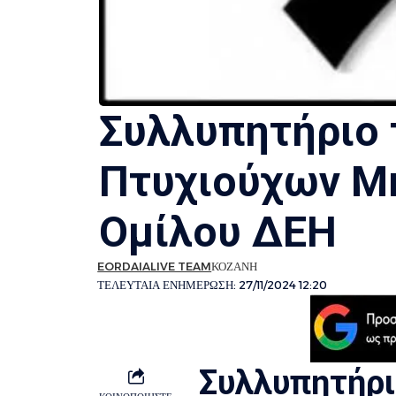
Συλλυπητήριο 
Πτυχιούχων Μ
Ομίλου ΔΕΗ
EORDAIALIVE TEAM
ΚΟΖΑΝΗ
ΤΕΛΕΥΤΑΙΑ ΕΝΗΜΕΡΩΣΗ: 27/11/2024 12:20
Συλλυπητήρι