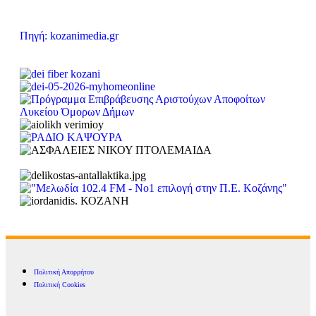
Πηγή: kozanimedia.gr
Πολιτική Απορρήτου
Πολιτική Cookies