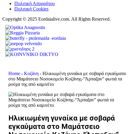
Πολιτική Απορρήτου
Πολιτική Cookies
Copyright © 2025 Eordaialive.com. All Rights Reserved.
Home
-
Κοζάνη
-
Ηλικιωμένη γυναίκα με σοβαρά εγκαύματα
στο Μαμάτσειο Νοσοκομείο Κοζάνης-“Άρπαξαν” φωτιά τα
ρούχα της από καμινέτο
Ηλικιωμένη γυναίκα με σοβαρά
εγκαύματα στο Μαμάτσειο