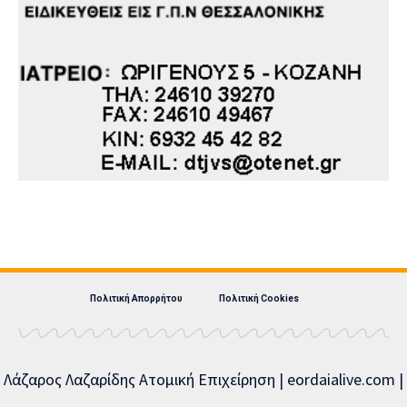
Πολιτική Απορρήτου
Πολιτική Cookies
Λάζαρος Λαζαρίδης Ατομική Επιχείρηση | eordaialive.com |