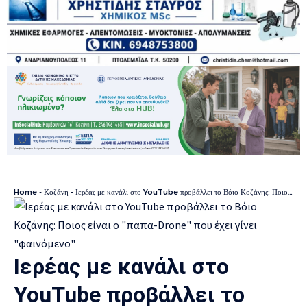
Home
-
Κοζάνη
-
Ιερέας με κανάλι στο YouTube προβάλλει το Βόιο Κοζάνης: Ποιος είναι ο “παπα-Drone” που έχει γίνει “φαινόμενο”
Ιερέας με κανάλι στο
YouTube προβάλλει το