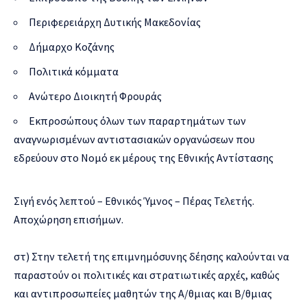
Περιφερειάρχη Δυτικής Μακεδονίας
Δήμαρχο Κοζάνης
Πολιτικά κόμματα
Ανώτερο Διοικητή Φρουράς
Εκπροσώπους όλων των παραρτημάτων των
αναγνωρισμένων αντιστασιακών οργανώσεων που
εδρεύουν στο Νομό εκ μέρους της Εθνικής Αντίστασης
Σιγή ενός λεπτού – Εθνικός Ύμνος – Πέρας Τελετής.
Αποχώρηση επισήμων.
στ) Στην τελετή της επιμνημόσυνης δέησης καλούνται να
παραστούν οι πολιτικές και στρατιωτικές αρχές, καθώς
και αντιπροσωπείες μαθητών της Α/θμιας και Β/θμιας