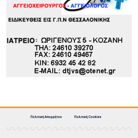
Πολιτική Απορρήτου
Πολιτική Cookies