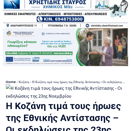
Home
-
Κοζάνη
-
Η Κοζάνη τιμά τους ήρωες της Εθνικής Αντίστασης – Οι εκδηλώσεις της 23ης Νοεμβρίου
Η Κοζάνη τιμά τους ήρωες
της Εθνικής Αντίστασης –
Οι εκδηλώσεις της 23ης