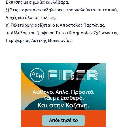
Εκπ/σης με σημαίες και λάβαρα.
ζ) Στις παραπάνω εκδηλώσεις προσκαλούνται οι τοπικές
Αρχές και όλοι οι Πολίτες.
η) Τελετάρχης ορίζεται ο κ. Απόστολος Παρτώνας,
υπάλληλος του Γραφείου Τύπου & Δημοσίων Σχέσεων της
Περιφέρειας Δυτικής Μακεδονίας.