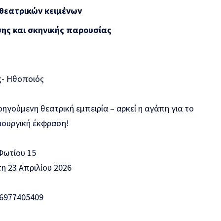
 θεατρικών κειμένων
ης και σκηνικής παρουσίας
- Ηθοποιός
ηγούμενη θεατρική εμπειρία – αρκεί η αγάπη για το
μιουργική έκφραση!
ωτίου 15
 23 Απριλίου 2026
977405409