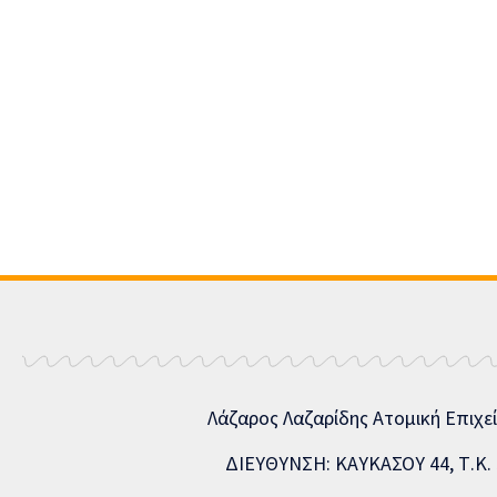
Λάζαρος Λαζαρίδης Ατομική Επιχε
ΔΙΕΥΘΥΝΣΗ: ΚΑΥΚΑΣΟΥ 44, Τ.Κ. 5