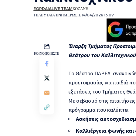
EORDAIALIVE TEAM
ΚΟΖΑΝΗ
ΤΕΛΕΥΤΑΙΑ ΕΝΗΜΕΡΩΣΗ: 14/04/2026 13:07
Έναρξη Τμήματος Προετοιμα
ΚΟΙΝΟΠΟΙΗΣΤΕ
Θεάτρου του Καλλιτεχνικού
Το Θέατρο ΠΑΡΕΑ ανακοινώνει
προετοιμασίας για παιδιά π
εξετάσεις του Τμήματος Θεά
Με σεβασμό στις απαιτήσει
πρόγραμμα που καλύπτει:
Ασκήσεις αυτοσχεδιασμ
Καλλιέργεια φωνής και