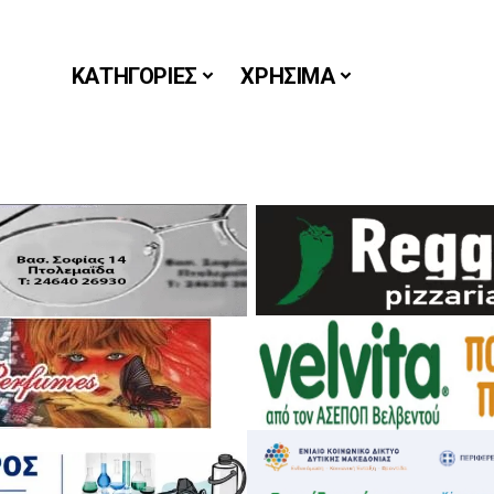
ΚΑΤΗΓΟΡΙΕΣ
ΧΡΗΣΙΜΑ