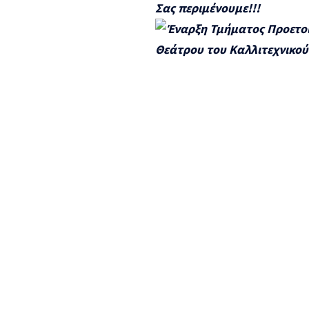
Σας περιμένουμε!!!