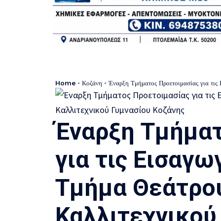
Home
-
Κοζάνη
-
Έναρξη Τμήματος Προετοιμασίας για τις Ε
Έναρξη Τμήματ
για τις Εισαγω
Τμήμα Θεάτρο
Καλλιτεχνικού