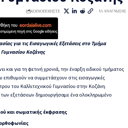
ΚΟΙΝΟΠΟΙΗΣΤΕ
1Λ ΑΝΑΓΝΩΣΗΣ
σίας για τις Εισαγωγικές Εξετάσεις στο Τμήμα
 Γυμνασίου Κοζάνης
 και για τη φετινή χρονιά, την έναρξη ειδικού τμήματος
ου επιθυμούν να συμμετάσχουν στις εισαγωγικές
τρου του Καλλιτεχνικού Γυμνασίου στην Κοζάνη.
ς των εξετάσεων δημιουργήσαμε ένα ολοκληρωμένο
ού και σωματικής έκφρασης
 ορθοφωνίας