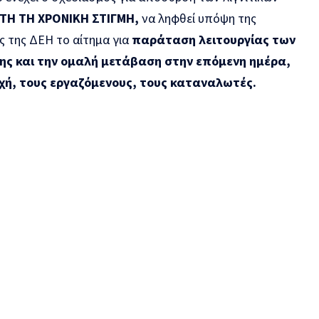
ΥΤΗ ΤΗ ΧΡΟΝΙΚΗ ΣΤΙΓΜΗ,
να ληφθεί υπόψη της
ς της ΔΕΗ το αίτημα για
παράταση λειτουργίας των
ς και την ομαλή μετάβαση στην επόμενη ημέρα,
χή, τους εργαζόμενους, τους καταναλωτές.