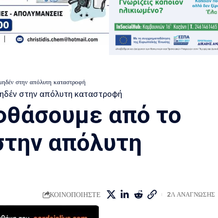
μηδέν στην απόλυτη καταστροφή
φθάσουμε από το
στην απόλυτη
ΚΟΙΝΟΠΟΙΗΣΤΕ
2Λ ΑΝΑΓΝΩΣΗΣ