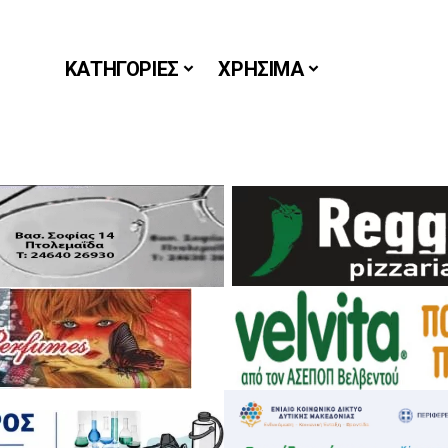
ΚΑΤΗΓΟΡΙΕΣ
ΧΡΗΣΙΜΑ