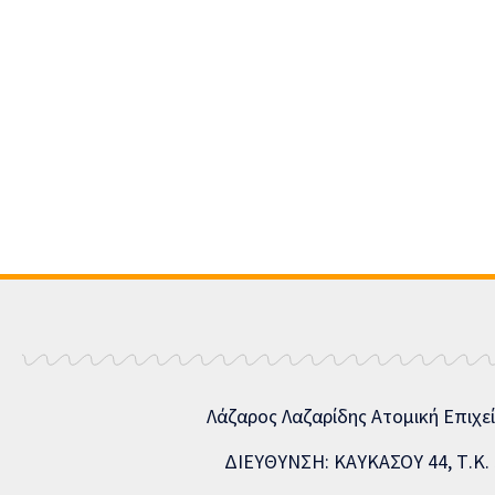
Λάζαρος Λαζαρίδης Ατομική Επιχε
ΔΙΕΥΘΥΝΣΗ: ΚΑΥΚΑΣΟΥ 44, Τ.Κ. 5