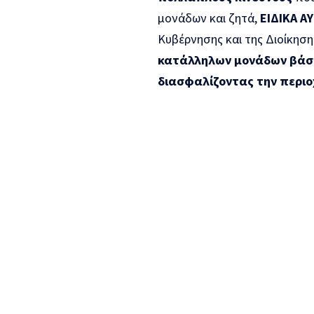
μονάδων και ζητά,
ΕΙΔΙΚΑ Α
Κυβέρνησης και της Διοίκηση
κατάλληλων μονάδων βάση
διασφαλίζοντας την περιο