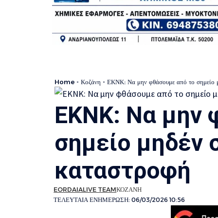
Home
-
Κοζάνη
-
ΕΚΝΚ: Να μην φθάσουμε από το σημείο 
ΕΚΝΚ: Να μην 
σημείο μηδέν 
καταστροφή
EORDAIALIVE TEAM
ΚΟΖΑΝΗ
ΤΕΛΕΥΤΑΙΑ ΕΝΗΜΕΡΩΣΗ: 06/03/2026 10:56