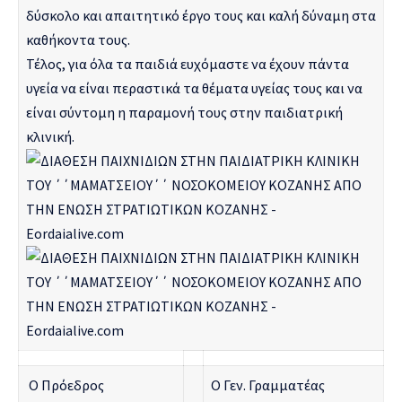
δύσκολο
και απαιτητικό
έργο τους και καλή δύναμη στα
καθήκοντα τους.
Τέλος, για όλα τα παιδιά ευχόμαστε να έχουν πάντα
υγεία να είναι περαστικά τα θέματα υγείας τους και να
είναι σύντομη η παραμονή τους στην παιδιατρική
κλινική.
Ο Πρόεδρος
Ο Γεν. Γραμματέας