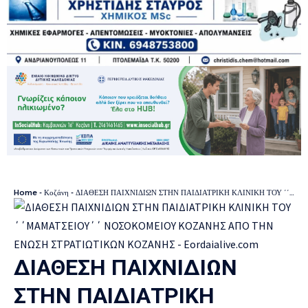
Home
-
Κοζάνη
-
ΔΙΑΘΕΣΗ ΠΑΙΧΝΙΔΙΩΝ ΣΤΗΝ ΠΑΙΔΙΑΤΡΙΚΗ ΚΛΙΝΙΚΗ ΤΟΥ ΄΄ΜΑΜΑΤΣΕΙΟΥ΄΄ ΝΟΣΟΚΟΜΕΙΟΥ ΚΟΖΑΝΗΣ ΑΠΟ ΤΗΝ ΕΝΩΣΗ ΣΤΡΑΤΙΩΤΙΚΩΝ ΚΟΖΑΝΗΣ
ΔΙΑΘΕΣΗ ΠΑΙΧΝΙΔΙΩΝ
ΣΤΗΝ ΠΑΙΔΙΑΤΡΙΚΗ