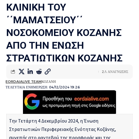
ΚΛΙΝΙΚΗ ΤΟΥ
΄΄ΜΑΜΑΤΣΕΙΟΥ΄΄
ΝΟΣΟΚΟΜΕΙΟΥ ΚΟΖΑΝΗΣ
ΑΠΟ ΤΗΝ ΕΝΩΣΗ
ΣΤΡΑΤΙΩΤΙΚΩΝ ΚΟΖΑΝΗΣ
2Λ ΑΝΑΓΝΩΣΗΣ
EORDAIALIVE TEAM
ΚΟΖΑΝΗ
ΤΕΛΕΥΤΑΙΑ ΕΝΗΜΕΡΩΣΗ: 04/12/2024 19:26
Την Τετάρτη 4 Δεκεμβρίου 2024, η Ένωση
Στρατιωτικών Περιφερειακής Ενότητας Κοζάνης,
συνεπής στο ραντεβού της προσφοράς και της