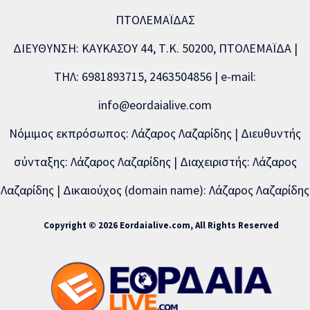
ΠΤΟΛΕΜΑΪΔΑΣ
ΔΙΕΥΘΥΝΣΗ: ΚΑΥΚΑΣΟΥ 44, Τ.Κ. 50200, ΠΤΟΛΕΜΑΪΔΑ |
ΤΗΛ: 6981893715, 2463504856 | e-mail:
info@eordaialive.com
Νόμιμος εκπρόσωπος: Λάζαρος Λαζαρίδης | Διευθυντής
σύνταξης: Λάζαρος Λαζαρίδης | Διαχειριστής: Λάζαρος
Λαζαρίδης | Δικαιούχος (domain name): Λάζαρος Λαζαρίδης
Copyright © 2026 Eordaialive.com, All Rights Reserved