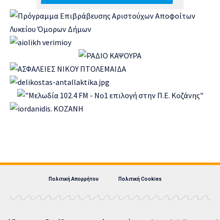
Πολιτική Απορρήτου
Πολιτική Cookies