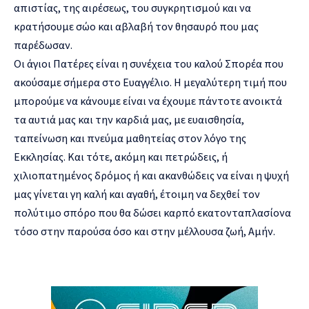
απιστίας, της αιρέσεως, του συγκρητισμού και να
κρατήσουμε σώο και αβλαβή τον θησαυρό που μας
παρέδωσαν.
Οι άγιοι Πατέρες είναι η συνέχεια του καλού Σπορέα που
ακούσαμε σήμερα στο Ευαγγέλιο. Η μεγαλύτερη τιμή που
μπορούμε να κάνουμε είναι να έχουμε πάντοτε ανοικτά
τα αυτιά μας και την καρδιά μας, με ευαισθησία,
ταπείνωση και πνεύμα μαθητείας στον λόγο της
Εκκλησίας. Και τότε, ακόμη και πετρώδεις, ή
χιλιοπατημένος δρόμος ή και ακανθώδεις να είναι η ψυχή
μας γίνεται γη καλή και αγαθή, έτοιμη να δεχθεί τον
πολύτιμο σπόρο που θα δώσει καρπό εκατονταπλασίονα
τόσο στην παρούσα όσο και στην μέλλουσα ζωή, Αμήν.