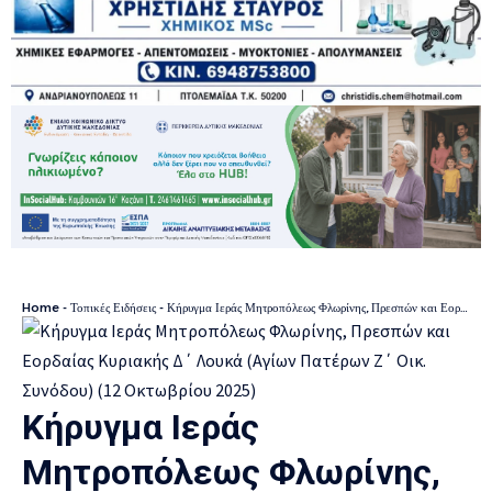
Home
-
Τοπικές Ειδήσεις
-
Κήρυγμα Ιεράς Μητροπόλεως Φλωρίνης, Πρεσπών και Εορδαίας Κυριακής Δ΄ Λουκά (Αγίων Πατέρων Ζ΄ Οικ. Συνόδου) (12 Οκτωβρίου 2025)
Κήρυγμα Ιεράς
Μητροπόλεως Φλωρίνης,