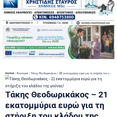
Home
-
Καστοριά
-
Τάκης Θεοδωρικάκος – 21 εκατομμύρια ευρώ για τη στήριξη του κλάδου της γούνας!
Τάκης Θεοδωρικάκος – 21
εκατομμύρια ευρώ για τη
στήριξη του κλάδου της