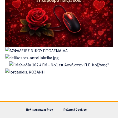
Πολιτική Απορρήτου
Πολιτική Cookies