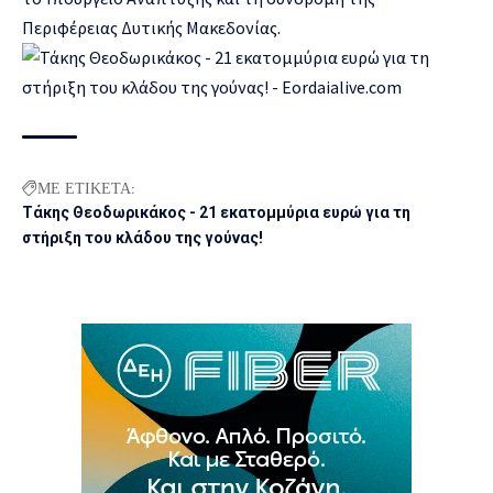
Περιφέρειας Δυτικής Μακεδονίας.
ΜΕ ΕΤΙΚΕΤΑ:
Τάκης Θεοδωρικάκος - 21 εκατομμύρια ευρώ για τη
στήριξη του κλάδου της γούνας!