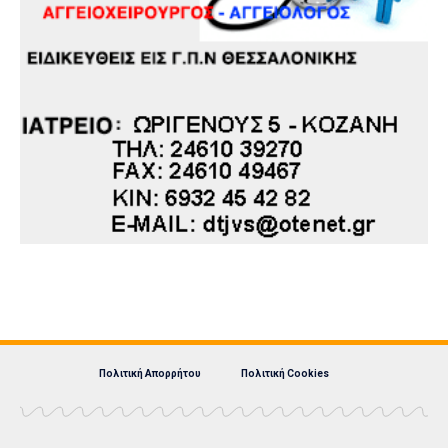
Πολιτική Απορρήτου
Πολιτική Cookies