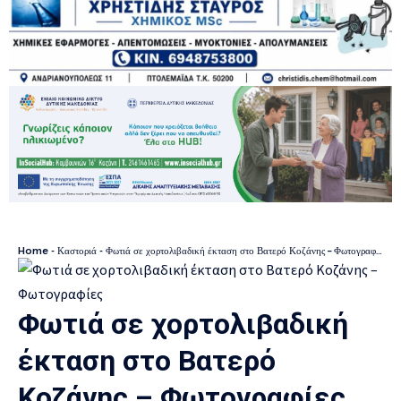
Home
-
Καστοριά
-
Φωτιά σε χορτολιβαδική έκταση στο Βατερό Κοζάνης – Φωτογραφίες
Φωτιά σε χορτολιβαδική
έκταση στο Βατερό
Κοζάνης – Φωτογραφίες