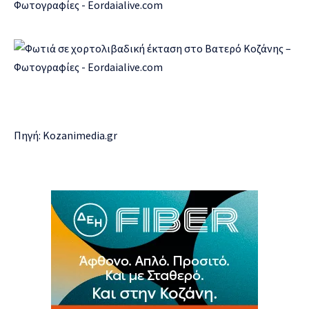
Πηγή: Kozanimedia.gr