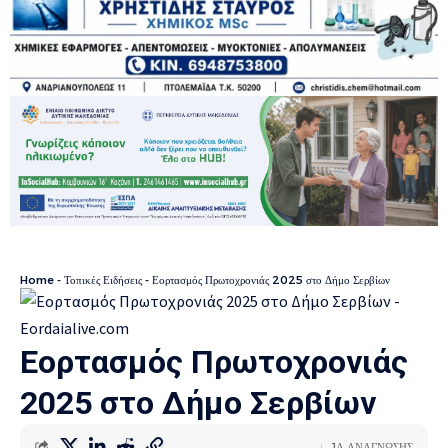
Home
-
Τοπικές Ειδήσεις
-
Εορτασμός Πρωτοχρονιάς 2025 στο Δήμο Σερβίων
Εορτασμός Πρωτοχρονιάς
2025 στο Δήμο Σερβίων
1Λ ΑΝΑΓΝΩΣΗΣ