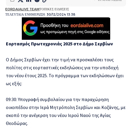
EORDAIALIVE TEAM
ΤΟΠΙΚΕΣ ΕΙΔΗΣΕΙΣ
ΤΕΛΕΥΤΑΙΑ ΕΝΗΜΕΡΩΣΗ: 30/12/2024 13:38
Εορτασμός Πρωτοχρονιάς 2025 στο Δήμο Σερβίων
Ο Δήμος Σερβίων έχει την τιμή να προσκαλέσει τους
πολίτες στις εορταστικές εκδηλώσεις για την υποδοχή
του νέου έτους 2025. Το πρόγραμμα των εκδηλώσεων έχει
ως εξής:
09:30: Υπογραφή συμβολαίου για την παραχώρηση
οικοπέδου στην Ιερά Μητρόπολη Σερβίων και Κοζάνης, με
σκοπό την ανέγερση του νέου Ιερού Ναού της Αγίας
Θεοδώρας.