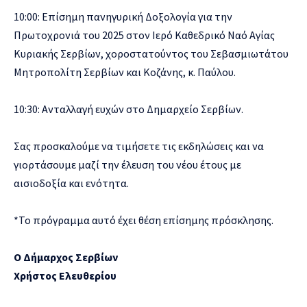
10:00: Επίσημη πανηγυρική Δοξολογία για την
Πρωτοχρονιά του 2025 στον Ιερό Καθεδρικό Ναό Αγίας
Κυριακής Σερβίων, χοροστατούντος του Σεβασμιωτάτου
Μητροπολίτη Σερβίων και Κοζάνης, κ. Παύλου.
10:30: Ανταλλαγή ευχών στο Δημαρχείο Σερβίων.
Σας προσκαλούμε να τιμήσετε τις εκδηλώσεις και να
γιορτάσουμε μαζί την έλευση του νέου έτους με
αισιοδοξία και ενότητα.
*Το πρόγραμμα αυτό έχει θέση επίσημης πρόσκλησης.
Ο Δήμαρχος Σερβίων
Χρήστος Ελευθερίου