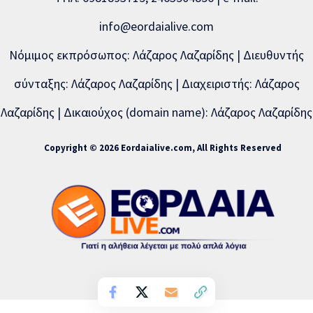
info@eordaialive.com
Νόμιμος εκπρόσωπος: Λάζαρος Λαζαρίδης | Διευθυντής
σύνταξης: Λάζαρος Λαζαρίδης | Διαχειριστής: Λάζαρος
Λαζαρίδης | Δικαιούχος (domain name): Λάζαρος Λαζαρίδης
Copyright © 2026 Eordaialive.com, All Rights Reserved