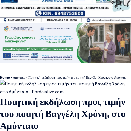
Home
-
Αμύνταιο
-
Ποιητική εκδήλωση προς τιμήν του ποιητή Βαγγέλη Χρόνη, στο Αμύνταιο
Ποιητική εκδήλωση προς τιμήν
του ποιητή Βαγγέλη Χρόνη, στο
Αμύνταιο