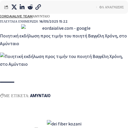
0Λ ΑΝΑΓΝΩΣΗΣ
EORDAIALIVE TEAM
ΑΜΥΝΤΑΙΟ
ΤΕΛΕΥΤΑΙΑ ΕΝΗΜΕΡΩΣΗ: 16/05/2025 15:22
Ποιητική εκδήλωση προς τιμήν του ποιητή Βαγγέλη Χρόνη, στο
Αμύνταιο
ΜΕ ΕΤΙΚΕΤΑ:
ΑΜΥΝΤΑΙΟ