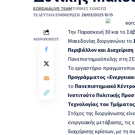
EORDAIALIVE TEAM
ΤΟΠΙΚΕΣ ΕΙΔΗΣΕΙΣ
ΤΕΛΕΥΤΑΙΑ ΕΝΗΜΕΡΩΣΗ: 29/05/2025 10:15
Την Παρασκευή 30 και το Σά
ΚΟΙΝΟΠΟΙΗΣΤΕ
Μακεδονίας διοργανώνει το
Περιβάλλον και Διαχείριση
Πανεπιστημιούπολης στη ΖΕ
Το εργαστήριο πραγματοποι
Προγράμματος «Ενεργειακέ
το
Πανεπιστημιακό Κέντρο 
Ινστιτούτο Πολιτικής Προ
Τεχνολογίας του Τμήματος
Στόχος της διοργάνωσης είναι
ενεργειακής μετάβασης, τις ε
διαχείρισης κρίσεων, με τη 