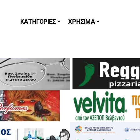
ΚΑΤΗΓΟΡΙΕΣ
ΧΡΗΣΙΜΑ