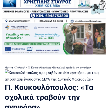
Home
-
Πολιτική
-
Π. Κουκουλόπουλος: «Τα σχολικά τραβούν την ανηφόρα»
Π. Κουκουλόπουλος: «Τα
σχολικά τραβούν την
ανηφόρα»