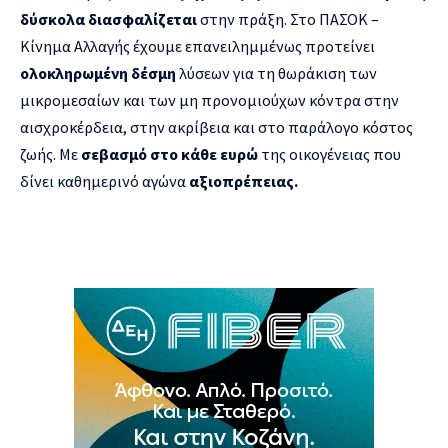
δύσκολα διασφαλίζεται
στην πράξη. Στο ΠΑΣΟΚ –
Κίνημα Αλλαγής έχουμε επανειλημμένως προτείνει
ολοκληρωμένη δέσμη
λύσεων για τη θωράκιση των
μικρομεσαίων και των μη προνομιούχων κόντρα στην
αισχροκέρδεια, στην ακρίβεια και στο παράλογο κόστος
ζωής. Με
σεβασμό στο κάθε ευρώ
της οικογένειας που
δίνει καθημερινό αγώνα
αξιοπρέπειας.