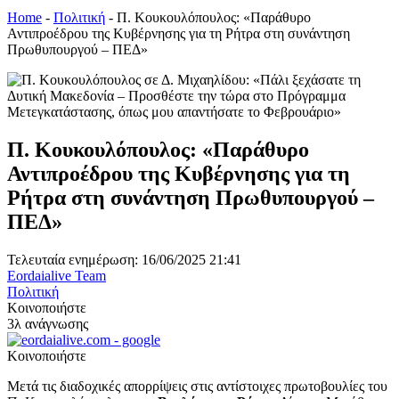
Home
-
Πολιτική
-
Π. Κουκουλόπουλος: «Παράθυρο
Αντιπροέδρου της Κυβέρνησης για τη Ρήτρα στη συνάντηση
Πρωθυπουργού – ΠΕΔ»
Π. Κουκουλόπουλος: «Παράθυρο
Αντιπροέδρου της Κυβέρνησης για τη
Ρήτρα στη συνάντηση Πρωθυπουργού –
ΠΕΔ»
Τελευταία ενημέρωση: 16/06/2025 21:41
Eordaialive Team
Πολιτική
Κοινοποιήστε
3λ ανάγνωσης
Κοινοποιήστε
Μετά τις διαδοχικές απορρίψεις στις αντίστοιχες πρωτοβουλίες του