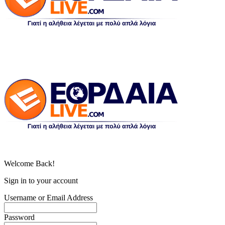
Welcome Back!
Sign in to your account
Username or Email Address
Password