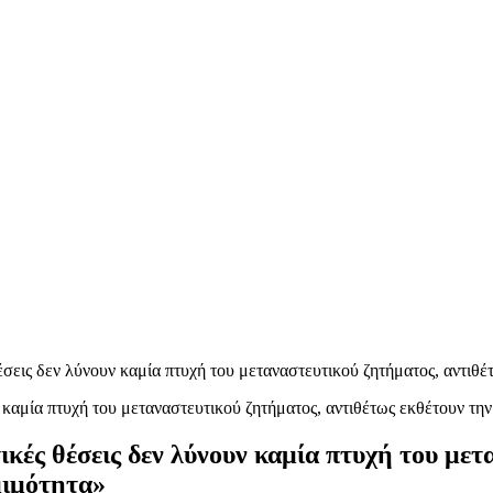
σεις δεν λύνουν καμία πτυχή του μεταναστευτικού ζητήματος, αντιθέ
κές θέσεις δεν λύνουν καμία πτυχή του μετ
μιμότητα»