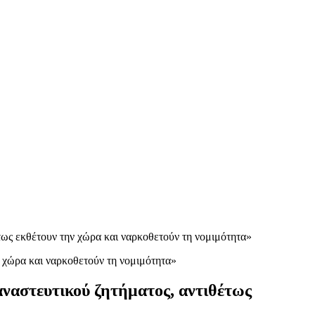
τως εκθέτουν την χώρα και ναρκοθετούν τη νομιμότητα»
αναστευτικού ζητήματος, αντιθέτως