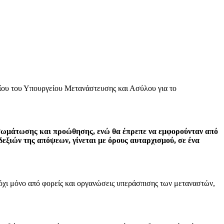
ου του Υπουργείου Μετανάστευσης και Ασύλου για το
 ενσωμάτωσης και προώθησης, ενώ θα έπρεπε να εμφορούνταν από
εξιών της απόψεων, γίνεται με όρους αυταρχισμού, σε ένα
, όχι μόνο από φορείς και οργανώσεις υπεράσπισης των μεταναστών,