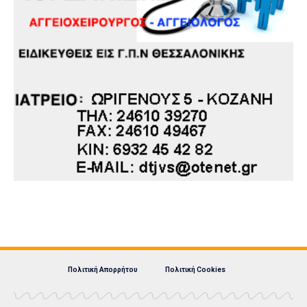
Πολιτική Απορρήτου
Πολιτική Cookies