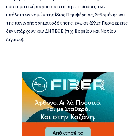
συστηματική παρουσία στις πρωτεύουσες των
υπόλοιπων νομών της ίδιας Περιφέρειας, δεδομένης και
της πενιχρής χρηματοδότησης, ενώ σε άλλες Περιφέρειες
δεν υπάρχουν καν ΔΗΠΕΘΕ (π.χ. Βορείου και Νοτίου
Αιγαίου).