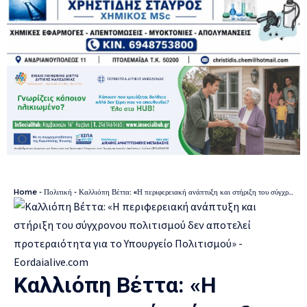
Home
-
Πολιτική
-
Καλλιόπη Βέττα: «Η περιφερειακή ανάπτυξη και στήριξη του σύγχρονου πολιτισμού δεν αποτελεί προτεραιότητα για το Υπουργείο Πολιτισμού»
Καλλιόπη Βέττα: «Η