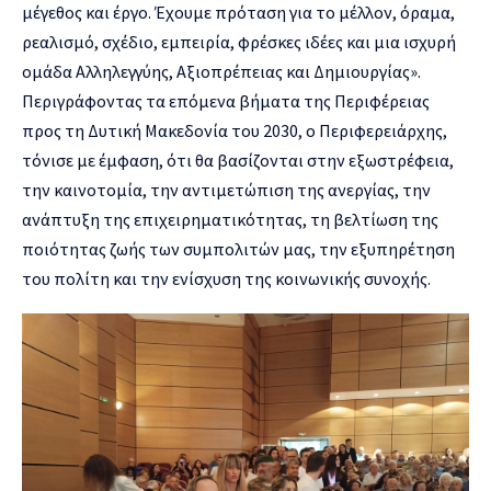
μέγεθος και έργο. Έχουμε πρόταση για το μέλλον, όραμα,
ρεαλισμό, σχέδιο, εμπειρία, φρέσκες ιδέες και μια ισχυρή
ομάδα Αλληλεγγύης, Αξιοπρέπειας και Δημιουργίας».
Περιγράφοντας τα επόμενα βήματα της Περιφέρειας
προς τη Δυτική Μακεδονία του 2030, ο Περιφερειάρχης,
τόνισε με έμφαση, ότι θα βασίζονται στην εξωστρέφεια,
την καινοτομία, την αντιμετώπιση της ανεργίας, την
ανάπτυξη της επιχειρηματικότητας, τη βελτίωση της
ποιότητας ζωής των συμπολιτών μας, την εξυπηρέτηση
του πολίτη και την ενίσχυση της κοινωνικής συνοχής.