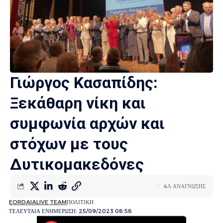
Γιώργος Κασαπίδης:
Ξεκάθαρη νίκη και
συμφωνία αρχών και
στόχων με τους
Δυτικομακεδόνες
4Λ ΑΝΑΓΝΩΣΗΣ
EORDAIALIVE TEAM
ΠΟΛΙΤΙΚΗ
ΤΕΛΕΥΤΑΙΑ ΕΝΗΜΕΡΩΣΗ: 25/09/2023 08:58