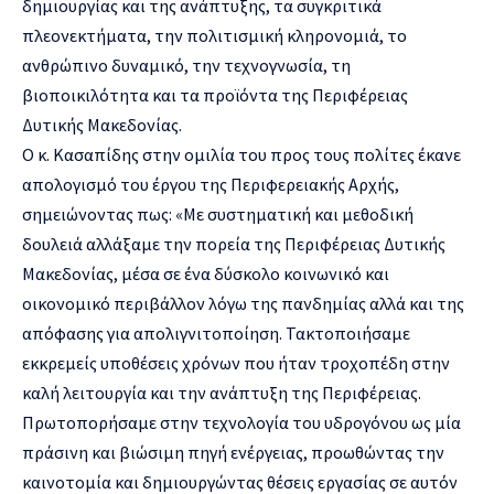
δημιουργίας και της ανάπτυξης, τα συγκριτικά
πλεονεκτήματα, την πολιτισμική κληρονομιά, το
ανθρώπινο δυναμικό, την τεχνογνωσία, τη
βιοποικιλότητα και τα προϊόντα της Περιφέρειας
Δυτικής Μακεδονίας.
Ο κ. Κασαπίδης στην ομιλία του προς τους πολίτες έκανε
απολογισμό του έργου της Περιφερειακής Αρχής,
σημειώνοντας πως: «Με συστηματική και μεθοδική
δουλειά αλλάξαμε την πορεία της Περιφέρειας Δυτικής
Μακεδονίας, μέσα σε ένα δύσκολο κοινωνικό και
οικονομικό περιβάλλον λόγω της πανδημίας αλλά και της
απόφασης για απολιγνιτοποίηση. Τακτοποιήσαμε
εκκρεμείς υποθέσεις χρόνων που ήταν τροχοπέδη στην
καλή λειτουργία και την ανάπτυξη της Περιφέρειας.
Πρωτοπορήσαμε στην τεχνολογία του υδρογόνου ως μία
πράσινη και βιώσιμη πηγή ενέργειας, προωθώντας την
καινοτομία και δημιουργώντας θέσεις εργασίας σε αυτόν