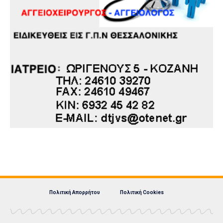
Πολιτική Απορρήτου
Πολιτική Cookies