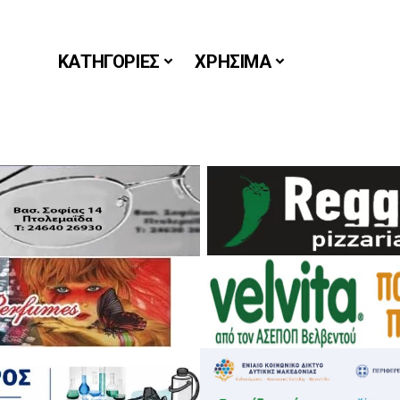
ΚΑΤΗΓΟΡΙΕΣ
ΧΡΗΣΙΜΑ