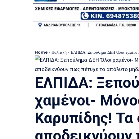
Home
-
Πολιτική
-
ΕΛΠΙΔΑ: Ξεπούλημα ΔΕΗ Όλοι χαμένοι- Μόνος
ΕΛΠΙΔΑ: Ξεπο
χαμένοι- Μόνο
Καρυπίδης! Τα 
αποδεικνύουν 