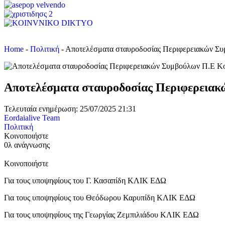
Home
-
Πολιτική
-
Αποτελέσματα σταυροδοσίας Περιφερειακών Συ
Αποτελέσματα σταυροδοσίας Περιφερειακ
Τελευταία ενημέρωση: 25/07/2025 21:31
Eordaialive Team
Πολιτική
Κοινοποιήστε
0λ ανάγνωσης
Κοινοποιήστε
Για τους υποψηφίους του Γ. Κασαπίδη ΚΛΙΚ ΕΔΩ
Για τους υποψηφίους του Θεόδωρου Καρυπίδη ΚΛΙΚ ΕΔΩ
Για τους υποψηφίους της Γεωργίας Ζεμπιλιάδου ΚΛΙΚ ΕΔΩ