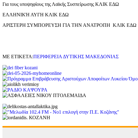
Για τους υποψηφίους της Λαϊκής Συσπείρωσης ΚΛΙΚ ΕΔΩ
ΕΛΛΗΝΙΚΉ ΑΥΓΗ ΚΛΙΚ ΕΔΩ
ΑΡΙΣΤΕΡΗ ΣΥΜΠΟΡΕΥΣΗ ΓΙΑ ΤΗΝ ΑΝΑΤΡΟΠΗ ΚΛΙΚ ΕΔΩ
ΜΕ ΕΤΙΚΕΤΑ:
ΠΕΡΙΦΕΡΕΙΑ ΔΥΤΙΚΗΣ ΜΑΚΕΔΟΝΙΑΣ