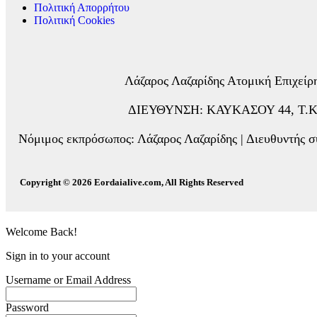
Πολιτική Απορρήτου
Πολιτική Cookies
Λάζαρος Λαζαρίδης Ατομική Επιχε
ΔΙΕΥΘΥΝΣΗ: ΚΑΥΚΑΣΟΥ 44, Τ.Κ. 5
Νόμιμος εκπρόσωπος: Λάζαρος Λαζαρίδης | Διευθυντής σύ
Copyright © 2026 Eordaialive.com, All Rights Reserved
Welcome Back!
Sign in to your account
Username or Email Address
Password