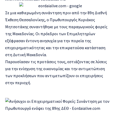
Σε μια καθιερωμένη συνάντηση πριν από την 89η Διεθνή
Έκθεση Θεσσαλονίκης, ο Πρωθυπουργός Κυριάκος
Μητσοτάκης συναντήθηκε με τους παραγωγικούς φορείς
της Μακεδονίας. Οι πρόεδροι των Επιμελητηρίων
εξέφρασαν έντονη ανησυχία για την πορεία της
επιχειρηματικότητας και την επικρατούσα κατάσταση
στη Δυτική Μακεδονία.
Παρουσίασαν τις προτάσεις τους, εστιάζοντας σε λύσεις
για την ενίσχυση της οικονομίας και την αντιμετώπιση
των προκλήσεων που αντιμετωπίζουν οι επιχειρήσεις
στην περιοχή.