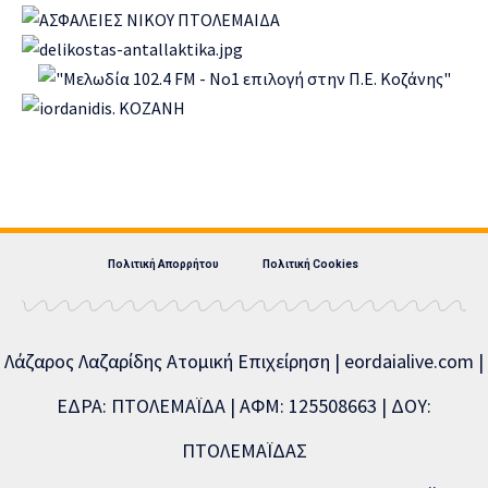
Πολιτική Απορρήτου
Πολιτική Cookies
Λάζαρος Λαζαρίδης Ατομική Επιχείρηση | eordaialive.com |
ΕΔΡΑ: ΠΤΟΛΕΜΑΪΔΑ | ΑΦΜ: 125508663 | ΔΟΥ:
ΠΤΟΛΕΜΑΪΔΑΣ