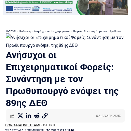
Home
-
Πολιτική
-
Ανήσυχοι οι Επιχειρηματικοί Φορείς: Συνάντηση με τον Πρωθυπουργό ενόψει της 89ης ΔΕΘ
Ανήσυχοι οι
Επιχειρηματικοί Φορείς:
Συνάντηση με τον
Πρωθυπουργό ενόψει της
89ης ΔΕΘ
0Λ ΑΝΑΓΝΩΣΗΣ
EORDAIALIVE TEAM
ΠΟΛΙΤΙΚΗ
ΤΕΛΕΥΤΑΙΑ ΕΝΗΜΕΡΩΣΗ: 30/08/2025 11:16