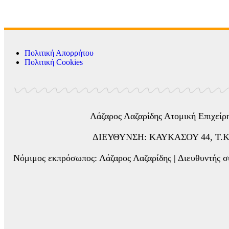
Πολιτική Απορρήτου
Πολιτική Cookies
Λάζαρος Λαζαρίδης Ατομική Επιχε
ΔΙΕΥΘΥΝΣΗ: ΚΑΥΚΑΣΟΥ 44, Τ.Κ. 5
Νόμιμος εκπρόσωπος: Λάζαρος Λαζαρίδης | Διευθυντής σύ