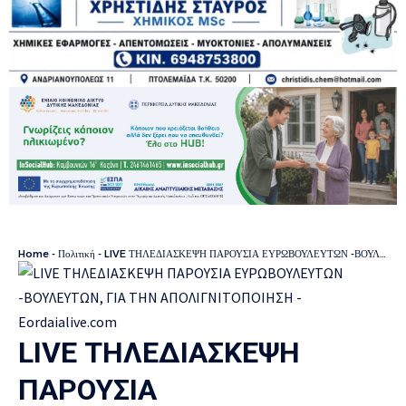
Home
-
Πολιτική
-
LIVE ΤΗΛΕΔΙΑΣΚΕΨΗ ΠΑΡΟΥΣΙΑ ΕΥΡΩΒΟΥΛΕΥΤΩΝ -ΒΟΥΛΕΥΤΩΝ, ΓΙΑ ΤΗΝ ΑΠΟΛΙΓΝΙΤΟΠΟΙΗΣΗ
LIVE ΤΗΛΕΔΙΑΣΚΕΨΗ
ΠΑΡΟΥΣΙΑ