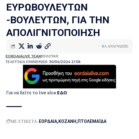
ΕΥΡΩΒΟΥΛΕΥΤΩΝ
-ΒΟΥΛΕΥΤΩΝ, ΓΙΑ ΤΗΝ
ΑΠΟΛΙΓΝΙΤΟΠΟΙΗΣΗ
0Λ ΑΝΑΓΝΩΣΗΣ
EORDAIALIVE TEAM
ΠΟΛΙΤΙΚΗ
ΤΕΛΕΥΤΑΙΑ ΕΝΗΜΕΡΩΣΗ: 30/04/2024 21:58
Για να δείτε το live κλικ
ΕΔΩ
ΜΕ ΕΤΙΚΕΤΑ:
ΕΟΡΔΑΙΑ
ΚΟΖΑΝΗ
ΠΤΟΛΕΜΑΪΔΑ