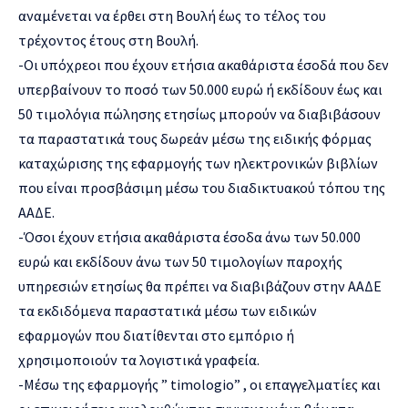
αναμένεται να έρθει στη Βουλή έως το τέλος του
τρέχοντος έτους στη Βουλή.
-Οι υπόχρεοι που έχουν ετήσια ακαθάριστα έσοδά που δεν
υπερβαίνουν το ποσό των 50.000 ευρώ ή εκδίδουν έως και
50 τιμολόγια πώλησης ετησίως μπορούν να διαβιβάσουν
τα παραστατικά τους δωρεάν μέσω της ειδικής φόρμας
καταχώρισης της εφαρμογής των ηλεκτρονικών βιβλίων
που είναι προσβάσιμη μέσω του διαδικτυακού τόπου της
ΑΑΔΕ.
-Όσοι έχουν ετήσια ακαθάριστα έσοδα άνω των 50.000
ευρώ και εκδίδουν άνω των 50 τιμολογίων παροχής
υπηρεσιών ετησίως θα πρέπει να διαβιβάζουν στην ΑΑΔΕ
τα εκδιδόμενα παραστατικά μέσω των ειδικών
εφαρμογών που διατίθενται στο εμπόριο ή
χρησιμοποιούν τα λογιστικά γραφεία.
-Μέσω της εφαρμογής ” timologio” , οι επαγγελματίες και