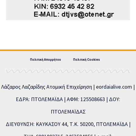
Πολιτική Απορρήτου
Πολιτική Cookies
Λάζαρος Λαζαρίδης Ατομική Επιχείρηση | eordaialive.com |
ΕΔΡΑ: ΠΤΟΛΕΜΑΪΔΑ | ΑΦΜ: 125508663 | ΔΟΥ:
ΠΤΟΛΕΜΑΪΔΑΣ
ΔΙΕΥΘΥΝΣΗ: ΚΑΥΚΑΣΟΥ 44, Τ.Κ. 50200, ΠΤΟΛΕΜΑΪΔΑ |