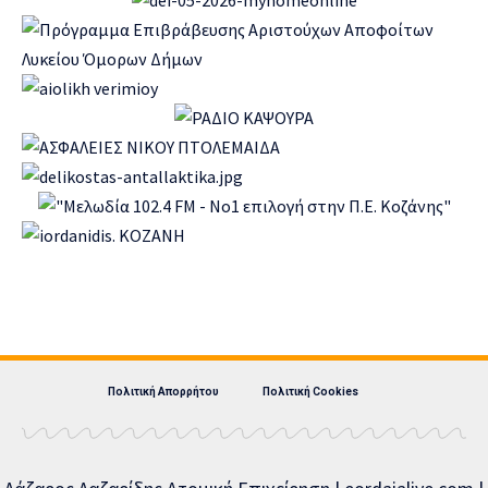
Πολιτική Απορρήτου
Πολιτική Cookies