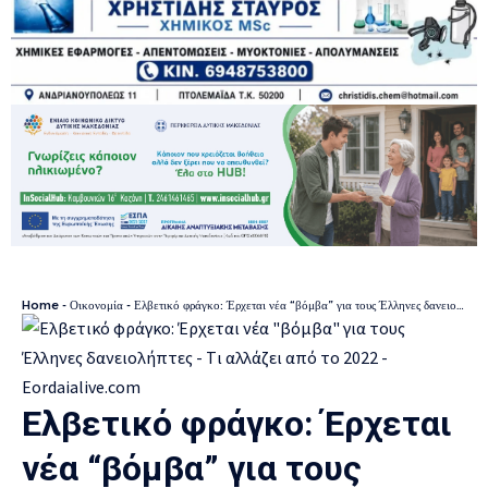
Home
-
Οικονομία
-
Ελβετικό φράγκο: Έρχεται νέα “βόμβα” για τους Έλληνες δανειολήπτες – Tι αλλάζει από το 2022
Ελβετικό φράγκο: Έρχεται
νέα “βόμβα” για τους