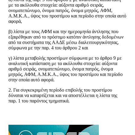
με τα ακόλουθα στοιχεία: αύξοντα αριθμό σειράς,
ονοματεπώνυμο, όνομα πατρός, όνομα μητρός, ΑΦΜ,
Α.Μ.Κ.Α., ύψος του προστίμου και περίοδο στην οποία αυτό
αφορά,
β) λίστα με τους ΑΦΜ και την ημερομηνία άντλησης που
εξαιρέθηκαν από το πρόστιμο κατόπιν άντλησης δεδομένων
από τα συστήματα της ΑΑΔΕ μέσω διαλειτουργικότητας,
σύμφωνα με την παρ. 4 του άρθρου 2 και
γ) λίστα μεταβολής προστίμων σύμφωνα με το άρθρο 9 με
αναλυτική κατάσταση με τα ακόλουθα στοιχεία: αύξοντα
αριθμό σειράς, ονοματεπώνυμο, όνομα πατρός, όνομα
μητρός, ΑΦΜ, Α.Μ.Κ.Α., ύψος του προστίμου και περίοδο
στην οποία αυτό αφορά.
2. Για συγκεκριμένη περίοδο επιβολής του προστίμου
δύναται να καταρτίζεται και να αποστέλλεται η λίστα της
παρ. 1 του παρόντος τμηματικά.