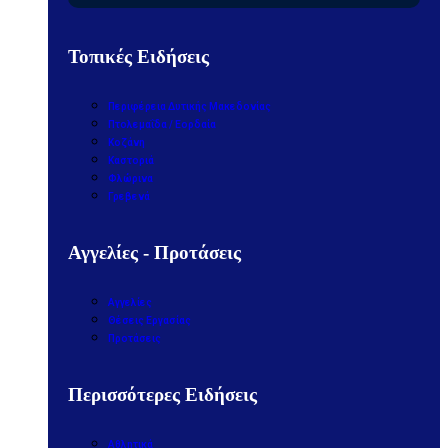
Τοπικές Ειδήσεις
Περιφέρεια Δυτικής Μακεδονίας
Πτολεμαΐδα / Εορδαία
Κοζάνη
Καστοριά
Φλώρινα
Γρεβενά
Αγγελίες - Προτάσεις
Αγγελίες
Θέσεις Εργασίας
Προτάσεις
Περισσότερες Ειδήσεις
Αθλητικά