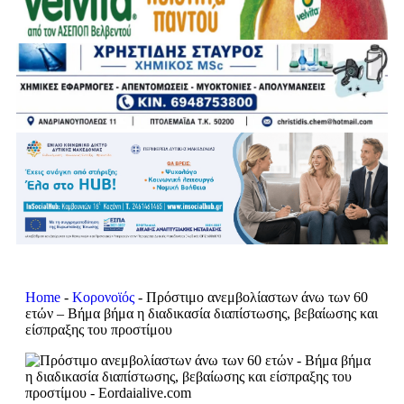
Home
-
Κορονοϊός
-
Πρόστιμο ανεμβολίαστων άνω των 60
ετών – Βήμα βήμα η διαδικασία διαπίστωσης, βεβαίωσης και
είσπραξης του προστίμου