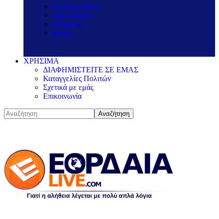
Αστυνομικό Δελτίο
Δημοσκοπήσεις
Εκδηλώσεις
Ελλάδα
ΧΡΗΣΙΜΑ
ΔΙΑΦΗΜΙΣΤΕΙΤΕ ΣΕ ΕΜΑΣ
Καταγγελίες Πολιτών
Σχετικά με εμάς
Επικοινωνία