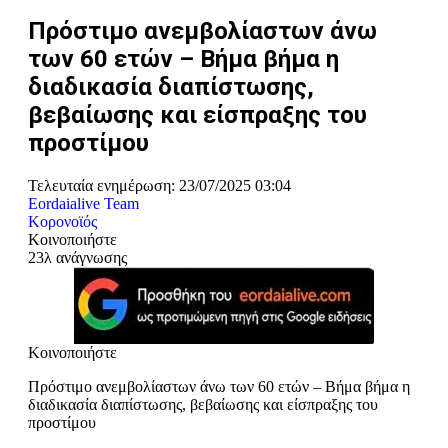
Πρόστιμο ανεμβολίαστων άνω
των 60 ετών – Βήμα βήμα η
διαδικασία διαπίστωσης,
βεβαίωσης και είσπραξης του
προστίμου
Τελευταία ενημέρωση: 23/07/2025 03:04
Eordaialive Team
Κορονοϊός
Κοινοποιήστε
23λ ανάγνωσης
Κοινοποιήστε
Πρόστιμο ανεμβολίαστων άνω των 60 ετών – Βήμα βήμα η
διαδικασία διαπίστωσης, βεβαίωσης και είσπραξης του
προστίμου