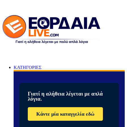
ΚΑΤΗΓΟΡΙΕΣ
Γιατί η αλήθεια λέγεται με απλά
λόγια.
Κάντε μία καταγγελία εδώ