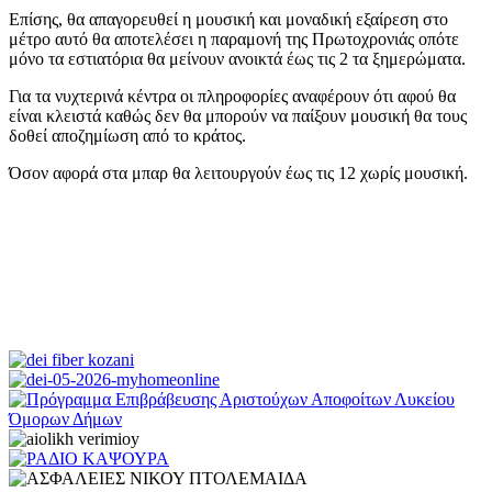
Επίσης, θα απαγορευθεί η μουσική και μοναδική εξαίρεση στο
μέτρο αυτό θα αποτελέσει η παραμονή της Πρωτοχρονιάς οπότε
μόνο τα εστιατόρια θα μείνουν ανοικτά έως τις 2 τα ξημερώματα.
Για τα νυχτερινά κέντρα οι πληροφορίες αναφέρουν ότι αφού θα
είναι κλειστά καθώς δεν θα μπορούν να παίξουν μουσική θα τους
δοθεί αποζημίωση από το κράτος.
Όσον αφορά στα μπαρ θα λειτουργούν έως τις 12 χωρίς μουσική.