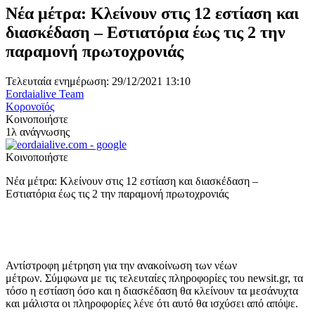
Νέα μέτρα: Κλείνουν στις 12 εστίαση και
διασκέδαση – Εστιατόρια έως τις 2 την
παραμονή πρωτοχρονιάς
Τελευταία ενημέρωση: 29/12/2021 13:10
Eordaialive Team
Κορονοϊός
Κοινοποιήστε
1λ ανάγνωσης
Κοινοποιήστε
Νέα μέτρα: Κλείνουν στις 12 εστίαση και διασκέδαση –
Εστιατόρια έως τις 2 την παραμονή πρωτοχρονιάς
Αντίστροφη μέτρηση για την ανακοίνωση των νέων
μέτρων. Σύμφωνα με τις τελευταίες πληροφορίες του newsit.gr, τα
τόσο η εστίαση όσο και η διασκέδαση θα κλείνουν τα μεσάνυχτα
και μάλιστα οι πληροφορίες λένε ότι αυτό θα ισχύσει από απόψε.