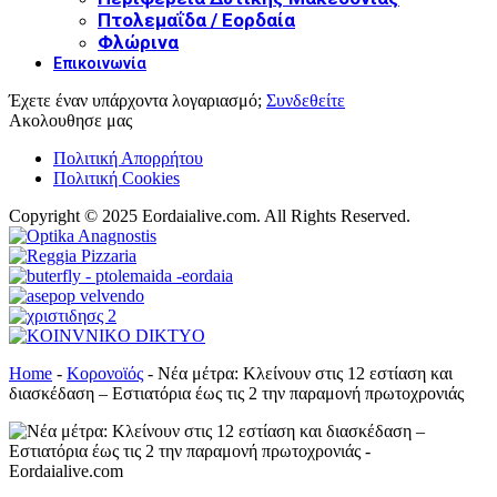
Πτολεμαΐδα / Εορδαία
Φλώρινα
Επικοινωνία
Έχετε έναν υπάρχοντα λογαριασμό;
Συνδεθείτε
Ακολουθησε μας
Πολιτική Απορρήτου
Πολιτική Cookies
Copyright © 2025 Eordaialive.com. All Rights Reserved.
Home
-
Κορονοϊός
-
Νέα μέτρα: Κλείνουν στις 12 εστίαση και
διασκέδαση – Εστιατόρια έως τις 2 την παραμονή πρωτοχρονιάς