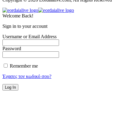
Welcome Back!
Sign in to your account
Username or Email Address
Password
Remember me
Έχασες τον κωδικό σου?