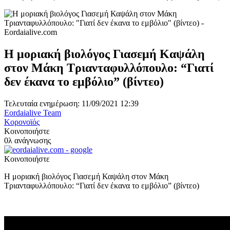
Η μοριακή βιολόγος Γιασεμή Καψάλη
στον Μάκη Τριανταφυλλόπουλο: “Γιατί
δεν έκανα το εμβόλιο” (βίντεο)
Τελευταία ενημέρωση: 11/09/2021 12:39
Eordaialive Team
Κορονοϊός
Κοινοποιήστε
0λ ανάγνωσης
Κοινοποιήστε
Η μοριακή βιολόγος Γιασεμή Καψάλη στον Μάκη
Τριανταφυλλόπουλο: “Γιατί δεν έκανα το εμβόλιο” (βίντεο)