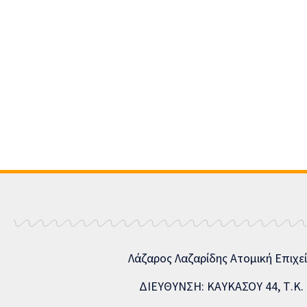
Λάζαρος Λαζαρίδης Ατομική Επιχε
ΔΙΕΥΘΥΝΣΗ: ΚΑΥΚΑΣΟΥ 44, Τ.Κ. 5