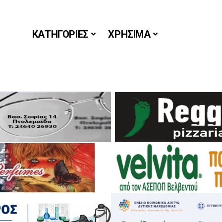
ΚΑΤΗΓΟΡΙΕΣ
ΧΡΗΣΙΜΑ