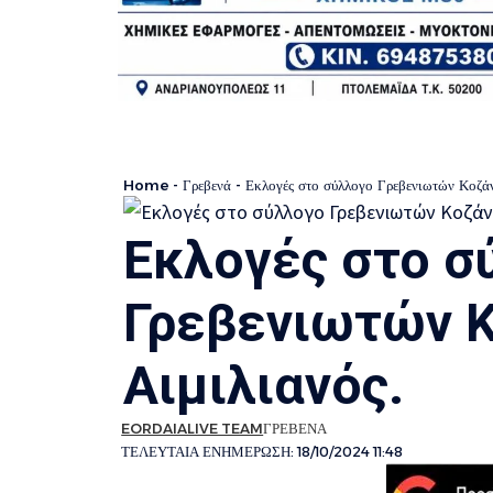
Home
-
Γρεβενά
-
Εκλογές στο σύλλογο Γρεβενιωτών Κοζάν
Εκλογές στο σ
Γρεβενιωτών Κ
Αιμιλιανός.
EORDAIALIVE TEAM
ΓΡΕΒΕΝΑ
ΤΕΛΕΥΤΑΙΑ ΕΝΗΜΕΡΩΣΗ: 18/10/2024 11:48