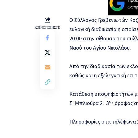
Ο Σύλλογος Γρεβενιωτών Κοζ
ΚΟΙΝΟΠΟΙΗΣΤΕ
εκλογική διαδικασία η οποία
20:00 στην αίθουσα του συλλ
Ναού του Αγίου Νικολάου.
Από την διαδικασία των εκλο
καθώς και η εξελεγκτική επι
Κατάθεση υποψηφιοτήτων μέχ
ος
Σ. Μπλιούρα 2. 3
όροφος απ
Πληροφορίες στα τηλέφωνα 2