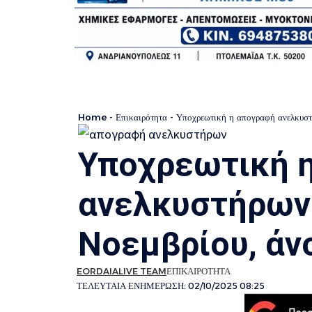
Home
-
Επικαιρότητα
-
Υποχρεωτική η απογραφή ανελκυστ
Υποχρεωτική 
ανελκυστήρων 
Νοεμβρίου, άν
EORDAIALIVE TEAM
ΕΠΙΚΑΙΡΟΤΗΤΑ
ΤΕΛΕΥΤΑΙΑ ΕΝΗΜΕΡΩΣΗ: 02/10/2025 08:25