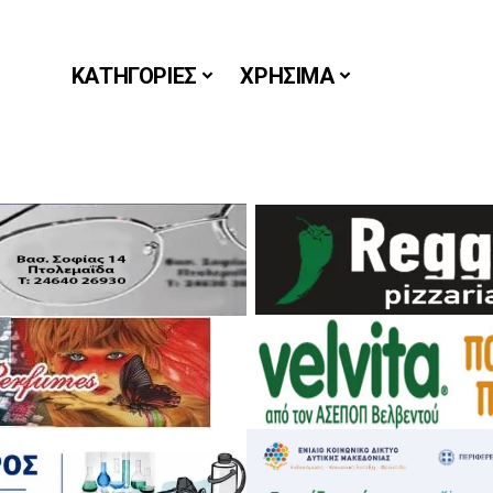
ΚΑΤΗΓΟΡΙΕΣ
ΧΡΗΣΙΜΑ