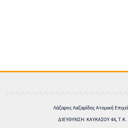
Λάζαρος Λαζαρίδης Ατομική Επιχε
ΔΙΕΥΘΥΝΣΗ: ΚΑΥΚΑΣΟΥ 44, Τ.Κ. 5