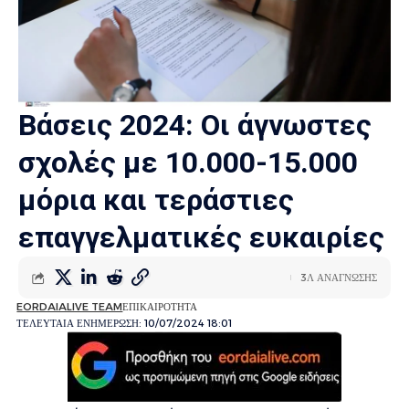
Βάσεις 2024: Οι άγνωστες
σχολές με 10.000-15.000
μόρια και τεράστιες
επαγγελματικές ευκαιρίες
3Λ ΑΝΑΓΝΩΣΗΣ
EORDAIALIVE TEAM
ΕΠΙΚΑΙΡΟΤΗΤΑ
ΤΕΛΕΥΤΑΙΑ ΕΝΗΜΕΡΩΣΗ: 10/07/2024 18:01