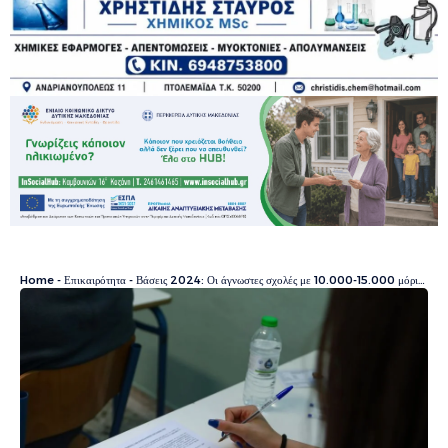
Home
-
Επικαιρότητα
-
Βάσεις 2024: Οι άγνωστες σχολές με 10.000-15.000 μόρια και τεράστιες επαγγελματικές ευκαιρίες