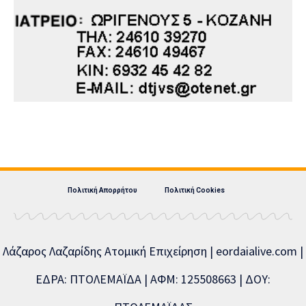
Πολιτική Απορρήτου
Πολιτική Cookies
Λάζαρος Λαζαρίδης Ατομική Επιχείρηση | eordaialive.com |
ΕΔΡΑ: ΠΤΟΛΕΜΑΪΔΑ | ΑΦΜ: 125508663 | ΔΟΥ: