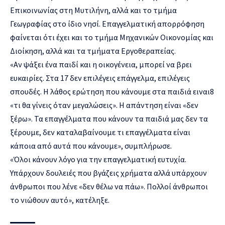
Επικοινωνίας στη Μυτιλήνη, αλλά και το τμήμα
Γεωγραφίας στο ίδιο νησί. Επαγγελματική απορρόφηση
φαίνεται ότι έχει και το τμήμα Μηχανικών Οικονομίας και
Διοίκηση, αλλά και τα τμήματα Εργοθεραπείας.
«Αν ψάξει ένα παιδί και η οικογένεια, μπορεί να βρει
ευκαιρίες. Στα 17 δεν επιλέγεις επάγγελμα, επιλέγεις
σπουδές. Η λάθος ερώτηση που κάνουμε στα παιδιά ειναι8
«τι θα γίνεις όταν μεγαλώσεις». Η απάντηση είναι «δεν
ξέρω». Τα επαγγέλματα που κάνουν τα παιδιά μας δεν τα
ξέρουμε, δεν καταλαβαίνουμε τι επαγγέλματα είναι
κάποια από αυτά που κάνουμε», συμπλήρωσε.
«Όλοι κάνουν λόγο για την επαγγελματική ευτυχία.
Υπάρχουν δουλειές που βγάζεις χρήματα αλλά υπάρχουν
άνθρωποι που λένε «δεν θέλω να πάω». Πολλοί άνθρωποι
το νιώθουν αυτό», κατέληξε.