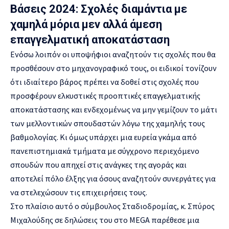
Βάσεις 2024: Σχολές διαμάντια με
χαμηλά μόρια μεν αλλά άμεση
επαγγελματική αποκατάσταση
Ενόσω λοιπόν οι υποψήφιοι αναζητούν τις σχολές που θα
προσθέσουν στο μηχανογραφικό τους, οι ειδικοί τονίζουν
ότι ιδιαίτερο βάρος πρέπει να δοθεί στις σχολές που
προσφέρουν ελκυστικές προοπτικές επαγγελματικής
αποκατάστασης και ενδεχομένως να μην γεμίζουν το μάτι
των μελλοντικών σπουδαστών λόγω της χαμηλής τους
βαθμολογίας. Κι όμως υπάρχει μια ευρεία γκάμα από
πανεπιστημιακά τμήματα με σύγχρονο περιεχόμενο
σπουδών που απηχεί στις ανάγκες της αγοράς και
αποτελεί πόλο έλξης για όσους αναζητούν συνεργάτες για
να στελεχώσουν τις επιχειρήσεις τους.
Στο πλαίσιο αυτό ο σύμβουλος Σταδιοδρομίας, κ. Σπύρος
Μιχαλούδης σε δηλώσεις του στο MEGA παρέθεσε μια