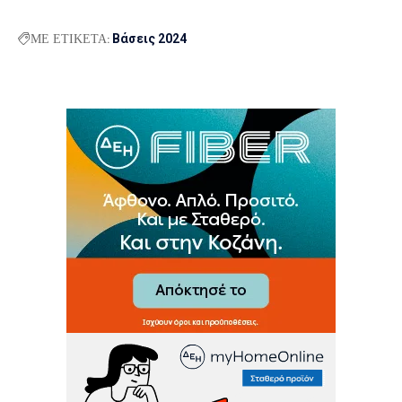
ΜΕ ΕΤΙΚΕΤΑ:
Βάσεις 2024