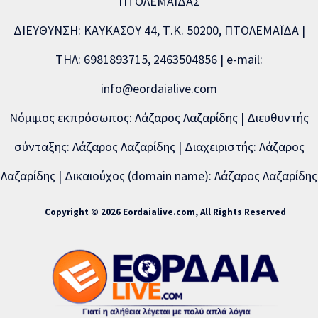
ΠΤΟΛΕΜΑΪΔΑΣ
ΔΙΕΥΘΥΝΣΗ: ΚΑΥΚΑΣΟΥ 44, Τ.Κ. 50200, ΠΤΟΛΕΜΑΪΔΑ |
ΤΗΛ: 6981893715, 2463504856 | e-mail:
info@eordaialive.com
Νόμιμος εκπρόσωπος: Λάζαρος Λαζαρίδης | Διευθυντής
σύνταξης: Λάζαρος Λαζαρίδης | Διαχειριστής: Λάζαρος
Λαζαρίδης | Δικαιούχος (domain name): Λάζαρος Λαζαρίδης
Copyright © 2026 Eordaialive.com, All Rights Reserved