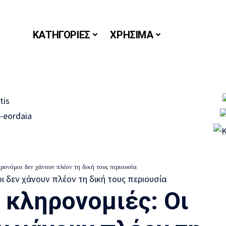
ΚΑΤΗΓΟΡΙΕΣ
ΧΡΗΣΙΜΑ
ηρονόμοι δεν χάνουν πλέον τη δική τους περιουσία
ς κληρονομιές: Οι