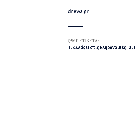
dnews.gr
ΜΕ ΕΤΙΚΕΤΑ:
Τι αλλάζει στις κληρονομιές: Οι