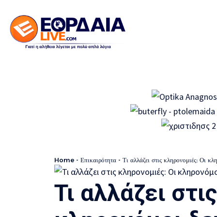
Home
-
Επικαιρότητα
-
Τι αλλάζει στις κληρονομιές: Οι κλ
Τι αλλάζει στι