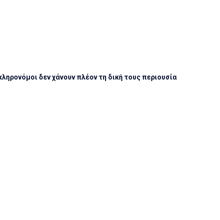
 κληρονόμοι δεν χάνουν πλέον τη δική τους περιουσία