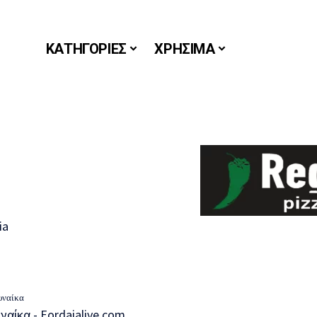
ΚΑΤΗΓΟΡΙΕΣ
ΧΡΗΣΙΜΑ
υναίκα