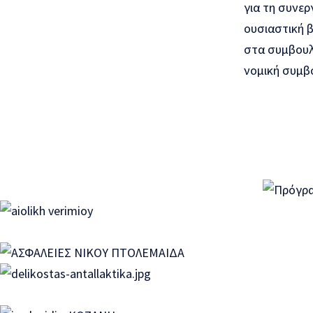
για τη συνερ
ουσιαστική 
στα συμβουλ
νομική συμβο