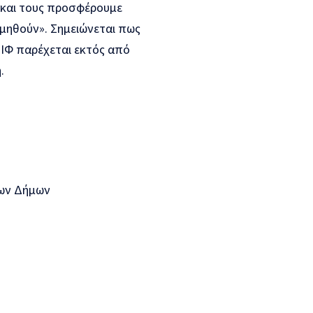
ς και τους προσφέρουμε
μηθούν». Σημειώνεται πως
ΙΦ παρέχεται εκτός από
.