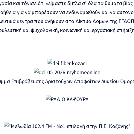
γασία και τόνισε ότι «είμαστε δίπλα σ’ όλα τα θύματα βία
βοήθεια για να μπορέσουν να ενδυναμωθούν και να αυτονο
ευτικά κέντρα που ανήκουν στο Δίκτυο Δομών της ΓΓΔΟΠ
υλευτική και ψυχολογική, κοινωνική και εργασιακή στήριξη