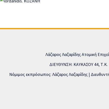
Λάζαρος Λαζαρίδης Ατομική Επιχε
ΔΙΕΥΘΥΝΣΗ: ΚΑΥΚΑΣΟΥ 44, Τ.Κ. 5
Νόμιμος εκπρόσωπος: Λάζαρος Λαζαρίδης | Διευθυντής