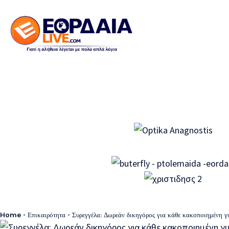
Home
-
Επικαιρότητα
-
Συρεγγέλα: Δωρεάν δικηγόρος για κάθε κακοποιημένη γ