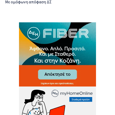
Με ομόφωνη απόφαση ΔΣ