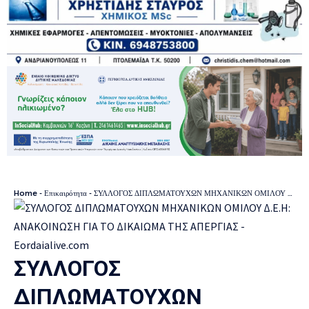
Home
-
Επικαιρότητα
-
ΣΥΛΛΟΓΟΣ ΔΙΠΛΩΜΑΤΟΥΧΩΝ ΜΗΧΑΝΙΚΩΝ ΟΜΙΛΟΥ Δ.Ε.Η: ΑΝΑΚΟΙΝΩΣΗ ΓΙΑ ΤΟ ΔΙΚΑΙΩΜΑ ΤΗΣ ΑΠΕΡΓΙΑΣ
ΣΥΛΛΟΓΟΣ
ΔΙΠΛΩΜΑΤΟΥΧΩΝ