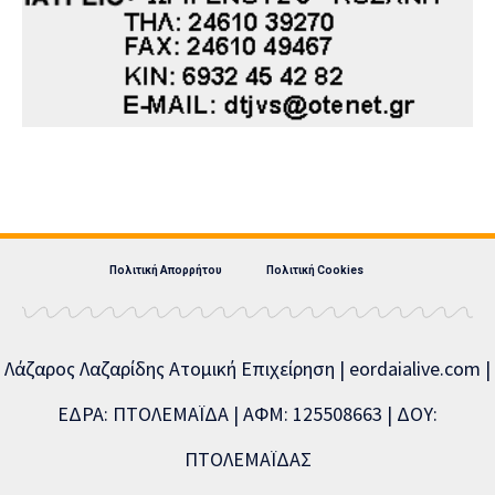
Πολιτική Απορρήτου
Πολιτική Cookies
Λάζαρος Λαζαρίδης Ατομική Επιχείρηση | eordaialive.com |
ΕΔΡΑ: ΠΤΟΛΕΜΑΪΔΑ | ΑΦΜ: 125508663 | ΔΟΥ:
ΠΤΟΛΕΜΑΪΔΑΣ