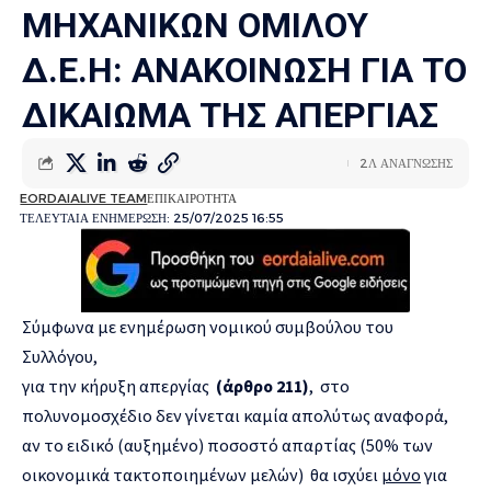
ΜΗΧΑΝΙΚΩΝ ΟΜΙΛΟΥ
Δ.Ε.Η: ΑΝΑΚΟΙΝΩΣΗ ΓΙΑ ΤΟ
ΔΙΚΑΙΩΜΑ ΤΗΣ ΑΠΕΡΓΙΑΣ
2Λ ΑΝΑΓΝΩΣΗΣ
EORDAIALIVE TEAM
ΕΠΙΚΑΙΡΟΤΗΤΑ
ΤΕΛΕΥΤΑΙΑ ΕΝΗΜΕΡΩΣΗ: 25/07/2025 16:55
Σύμφωνα με ενημέρωση νομικού συμβούλου του
Συλλόγου,
για την κήρυξη απεργίας
(άρθρο 211)
, στο
πολυνομοσχέδιο δεν γίνεται καμία απολύτως αναφορά,
αν το ειδικό (αυξημένο) ποσοστό απαρτίας (50% των
οικονομικά τακτοποιημένων μελών) θα ισχύει
μόνο
για