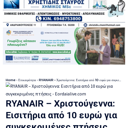
Home
-
Επικαιρότητα
-
RYANAIR – Χριστούγεννα: Εισιτήρια από 10 ευρώ για συγκεκριμένες πτήσεις
RYANAIR – Χριστούγεννα:
Εισιτήρια από 10 ευρώ για
συγκεκριμένες πτήσεις