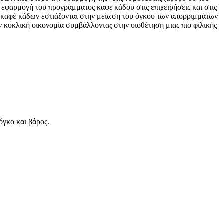
φαρμογή του προγράμματος καφέ κάδου στις επιχειρήσεις και στις
ν καφέ κάδων εστιάζονται στην μείωση του όγκου των απορριμμάτων
κυκλική οικονομία συμβάλλοντας στην υιοθέτηση μιας πιο φιλικής
όγκο και βάρος.