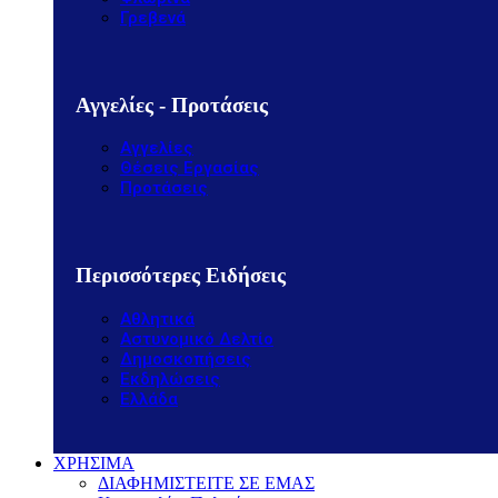
Γρεβενά
Αγγελίες - Προτάσεις
Αγγελίες
Θέσεις Εργασίας
Προτάσεις
Περισσότερες Ειδήσεις
Αθλητικά
Αστυνομικό Δελτίο
Δημοσκοπήσεις
Εκδηλώσεις
Ελλάδα
ΧΡΗΣΙΜΑ
ΔΙΑΦΗΜΙΣΤΕΙΤΕ ΣΕ ΕΜΑΣ