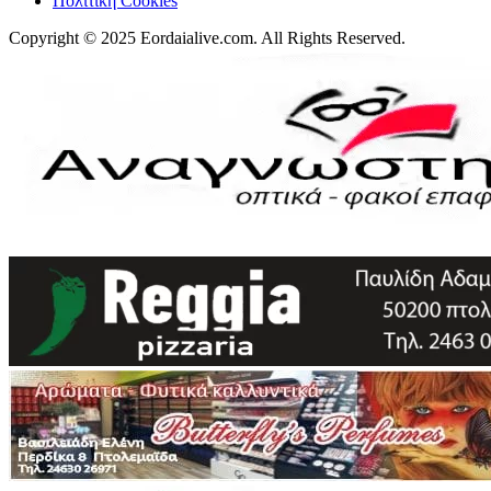
Πολιτική Cookies
Copyright © 2025 Eordaialive.com. All Rights Reserved.