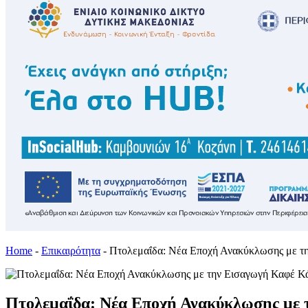
Home
-
Επικαιρότητα
-
Πτολεμαΐδα: Νέα Εποχή Ανακύκλωσης με τ
Πτολεμαΐδα: Νέα Εποχή Ανακύκλωσης με 