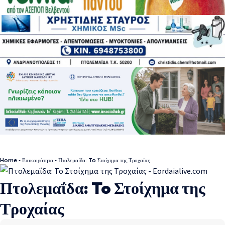
Home
-
Επικαιρότητα
-
Πτολεμαΐδα: To Στοίχημα της Τροχαίας
Πτολεμαΐδα: To Στοίχημα της
Τροχαίας