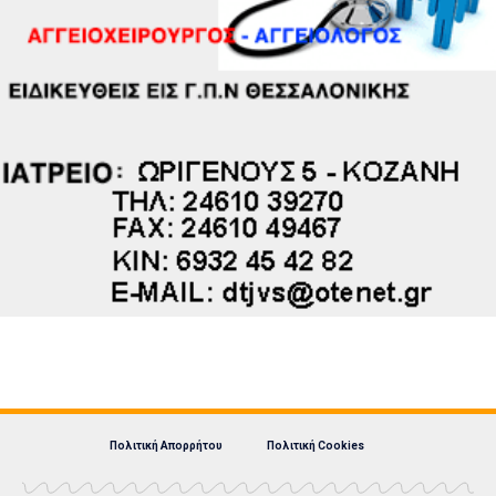
Πολιτική Απορρήτου
Πολιτική Cookies