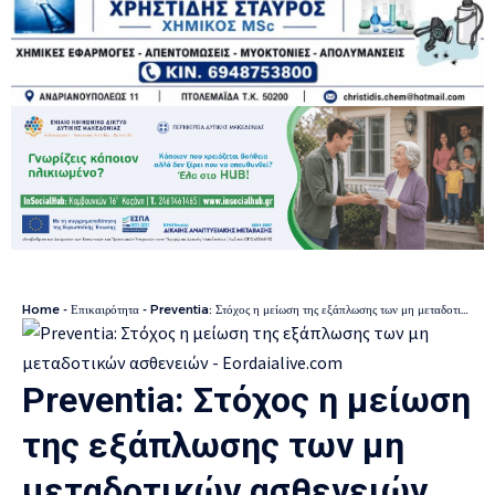
Home
-
Επικαιρότητα
-
Preventia: Στόχος η μείωση της εξάπλωσης των μη μεταδοτικών ασθενειών
Preventia: Στόχος η μείωση
της εξάπλωσης των μη
μεταδοτικών ασθενειών