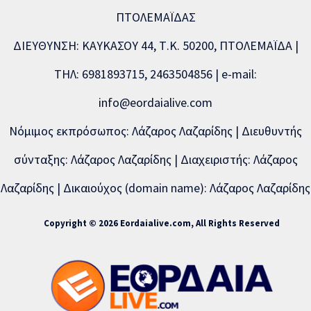
ΠΤΟΛΕΜΑΪΔΑΣ
ΔΙΕΥΘΥΝΣΗ: ΚΑΥΚΑΣΟΥ 44, Τ.Κ. 50200, ΠΤΟΛΕΜΑΪΔΑ |
ΤΗΛ: 6981893715, 2463504856 | e-mail:
info@eordaialive.com
Νόμιμος εκπρόσωπος: Λάζαρος Λαζαρίδης | Διευθυντής
σύνταξης: Λάζαρος Λαζαρίδης | Διαχειριστής: Λάζαρος
Λαζαρίδης | Δικαιούχος (domain name): Λάζαρος Λαζαρίδης
Copyright © 2026 Eordaialive.com, All Rights Reserved