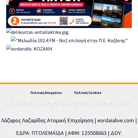
Πολιτική Απορρήτου
Πολιτική Cookies
Λάζαρος Λαζαρίδης Ατομική Επιχείρηση | eordaialive.com |
ΕΔΡΑ: ΠΤΟΛΕΜΑΪΔΑ | ΑΦΜ: 125508663 | ΔΟΥ: