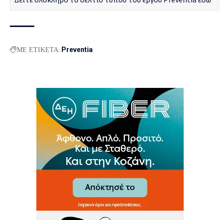
ΜΕ ΕΤΙΚΕΤΑ:
Preventia