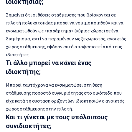
ιδιοκτησίας;
Σημαίνει ότι οι θέσεις στάθμευσης που βρίσκονται σε
πιλοτή πολυκατοικίας μπορεί να νομιμοποιηθούν και να
ενσωματωθούν ως «παράρτημα» (κύριος χώρος) σε ένα
διαμέρισμα, αντί να παραμένουν ως ξεχωριστός, ανοικτός
χώρος στάθμευσης, εφόσον αυτό αποφασιστεί από τους
ιδιοκτήτες.
Τι άλλο μπορεί να κάνει ένας
ιδιοκτήτης;
Μπορεί ταυτόχρονα να ενσωματώσει στη θέση
στάθμευσης ποσοστό συγκυριότητας στο οικόπεδο που
είχε κατά τη σύσταση οριζοντίων ιδιοκτησιών ο ανοικτός
χώρος στάθμευσης στην πιλοτή.
Και τι γίνεται με τους υπόλοιπους
συνιδιοκτήτες;