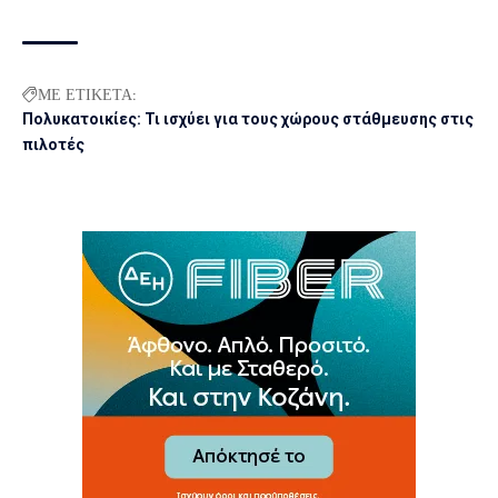
ΜΕ ΕΤΙΚΕΤΑ:
Πολυκατοικίες: Τι ισχύει για τους χώρους στάθμευσης στις
πιλοτές