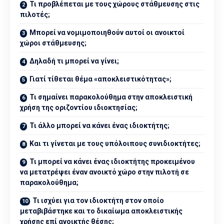
Τι προβλέπεται με τους χώρους στάθμευσης στις
πιλοτές;
Μπορεί να νομιμοποιηθούν αυτοί οι ανοικτοί
χώροι στάθμευσης;
Δηλαδή τι μπορεί να γίνει;
Γιατί τίθεται θέμα «αποκλειστικότητας»;
Τι σημαίνει παρακολούθημα στην αποκλειστική
χρήση της οριζοντίου ιδιοκτησίας;
Τι άλλο μπορεί να κάνει ένας ιδιοκτήτης;
Και τι γίνεται με τους υπόλοιπους συνιδιοκτήτες;
Τι μπορεί να κάνει ένας ιδιοκτήτης προκειμένου
να μετατρέψει έναν ανοικτό χώρο στην πιλοτή σε
παρακολούθημα;
Τι ισχύει για τον ιδιοκτήτη στον οποίο
μεταβιβάστηκε και το δικαίωμα αποκλειστικής
χρήσης επί ανοικτής θέσης;