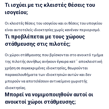
Τι ισχύει με τις κλειστές θέσεις του
ισογείου;
Οι κλειστές θέσεις του ισογείου και οι θέσεις του υπογείου
είναι αυτοτελείς ιδιοκτησίες χωρίς κανέναν περιορισμό.
Τι προβλέπεται με τους χώρους
στάθμευσης στις πιλοτές;
Οι χώροι στάθμευσης που βρίσκονται στο ανοικτό τμήμα
της πιλοτής συνήθως ανήκουν έγκυρα κατ΄ αποκλειστική
χρήση σε συγκεκριμένες ιδιοκτησίες, θεωρούνται
παρακολουθήματα των ιδιοκτησιών αυτών και δεν
μπορούν να αποτελέσουν αντικείμενο χωριστής
ιδιοκτησίας.
Μπορεί να νομιμοποιηθούν αυτοί οι
ανοικτοί χώροι στάθμευσης;