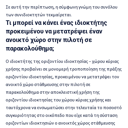
Σε αυτή την περίπτωση, η σύμφωνη γνώμη του συνόλου
των συνιδιοκτητών τεκμαίρεται.
Τι μπορεί να κάνει ένας ιδιοκτήτης
προκειμένου να μετατρέψει έναν
ανοικτό χώρο στην πιλοτή σε
παρακολούθημα;
Ο ιδιοκτήτης της οριζοντίου ιδιοκτησίας – χώρου κύριας
χρήσης προβαίνει σε μονομερή τροποποίηση της πράξης
οριζοντίου ιδιοκτησίας, προκειμένου να μετατρέψει τον
ανοικτό χώρο στάθμευσης στην πιλοτή σε
παρακολούθημα στην αποκλειστική χρήση της
οριζοντίου ιδιοκτησίας του χώρου κύριας χρήσης και
ταυτόχρονα να ενσωματώσει στην τελευταία το ποσοστό
συγκυριότητας στο οικόπεδο που είχε κατά τη σύσταση
οριζοντίων ιδιοκτησιών ο ανοικτός χώρος στάθμευσης