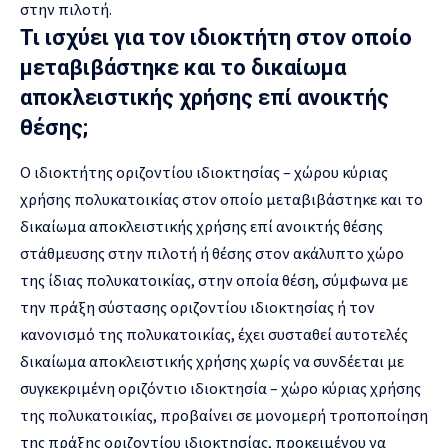
στην πιλοτή.
Τι ισχύει για τον ιδιοκτήτη στον οποίο
μεταβιβάστηκε και το δικαίωμα
αποκλειστικής χρήσης επί ανοικτής
θέσης;
Ο ιδιοκτήτης οριζοντίου ιδιοκτησίας – χώρου κύριας
χρήσης πολυκατοικίας στον οποίο μεταβιβάστηκε και το
δικαίωμα αποκλειστικής χρήσης επί ανοικτής θέσης
στάθμευσης στην πιλοτή ή θέσης στον ακάλυπτο χώρο
της ίδιας πολυκατοικίας, στην οποία θέση, σύμφωνα με
την πράξη σύστασης οριζοντίου ιδιοκτησίας ή τον
κανονισμό της πολυκατοικίας, έχει συσταθεί αυτοτελές
δικαίωμα αποκλειστικής χρήσης χωρίς να συνδέεται με
συγκεκριμένη οριζόντιο ιδιοκτησία – χώρο κύριας χρήσης
της πολυκατοικίας, προβαίνει σε μονομερή τροποποίηση
της πράξης οριζοντίου ιδιοκτησίας, προκειμένου να