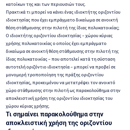
κατοίκων της και των περιουσιών τους.
Πρακτικά τι μπορεί να κάνει ένας ιδιοκτήτης οριζοντίου
ιδιοκτησίας που έχει εμπράγματο δικαίωμα σε ανοικτή
θέση στάθμευσης στην πιλοτή της ίδιας πολυκατοικίας;
Ο ιδιοκτήτης οριζοντίου ιδιοκτησίας – χώρου κύριας
χρήσης πολυκατοικίας ο οποίος έχει εμπράγματο
δικαίωμα σε ανοικτή θέση στάθμευσης στην πιλοτή της
ίδιας πολυκατοικίας – που αποτελεί κατά τη σύσταση
αυτοτελή οριζόντιο ιδιοκτησία – μπορεί να προβεί σε
μονομερή τροποποίηση της πράξης οριζοντίου
ιδιοκτησίας, προκειμένου να μετατρέψει τον ανοικτό
χώρο στάθμευσης στην πιλοτή ως παρακολούθημα στην
αποκλειστική χρήση της οριζοντίου ιδιοκτησίας του
χώρου κύριας χρήσης.
Τι σημαίνει παρακολούθημα στην
αποκλειστική χρήση της οριζοντίου