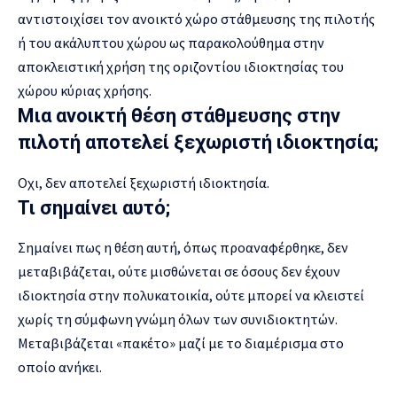
αντιστοιχίσει τον ανοικτό χώρο στάθμευσης της πιλοτής
ή του ακάλυπτου χώρου ως παρακολούθημα στην
αποκλειστική χρήση της οριζοντίου ιδιοκτησίας του
χώρου κύριας χρήσης.
Μια ανοικτή θέση στάθμευσης στην
πιλοτή αποτελεί ξεχωριστή ιδιοκτησία;
Οχι, δεν αποτελεί ξεχωριστή ιδιοκτησία.
Τι σημαίνει αυτό;
Σημαίνει πως η θέση αυτή, όπως προαναφέρθηκε, δεν
μεταβιβάζεται, ούτε μισθώνεται σε όσους δεν έχουν
ιδιοκτησία στην πολυκατοικία, ούτε μπορεί να κλειστεί
χωρίς τη σύμφωνη γνώμη όλων των συνιδιοκτητών.
Μεταβιβάζεται «πακέτο» μαζί με το διαμέρισμα στο
οποίο ανήκει.