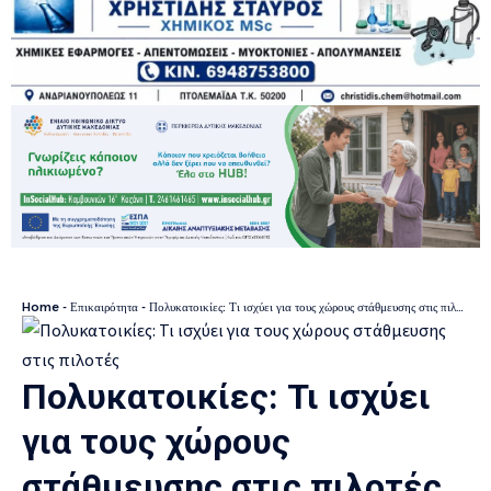
Home
-
Επικαιρότητα
-
Πολυκατοικίες: Τι ισχύει για τους χώρους στάθμευσης στις πιλοτές
Πολυκατοικίες: Τι ισχύει
για τους χώρους
στάθμευσης στις πιλοτές