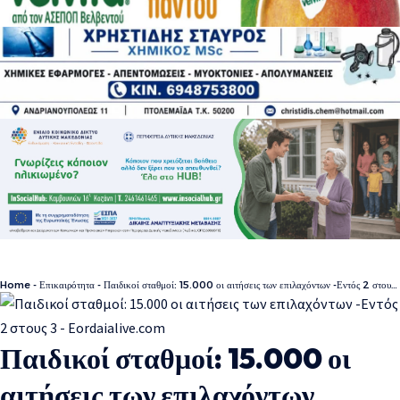
Home
-
Επικαιρότητα
-
Παιδικοί σταθμοί: 15.000 οι αιτήσεις των επιλαχόντων -Εντός 2 στους 3
Παιδικοί σταθμοί: 15.000 οι
αιτήσεις των επιλαχόντων