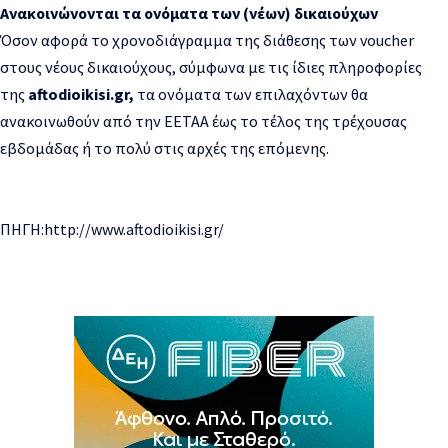
Ανακοινώνονται τα ονόματα των (νέων) δικαιούχων
Όσον αφορά το χρονοδιάγραμμα της διάθεσης των voucher
στους νέους δικαιούχους, σύμφωνα με τις ίδιες πληροφορίες
της
aftodioikisi.gr,
τα ονόματα των επιλαχόντων θα
ανακοινωθούν από την ΕΕΤΑΑ έως το τέλος της τρέχουσας
εβδομάδας ή το πολύ στις αρχές της επόμενης.
ΠΗΓΗ:http://www.aftodioikisi.gr/