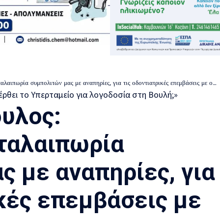
πωρία συμπολιτών μας με αναπηρίες, για τις οδοντιατρικές επεμβάσεις με ολική νάρκωση»
υλος:
ταλαιπωρία
ς με αναπηρίες, για
ικές επεμβάσεις με