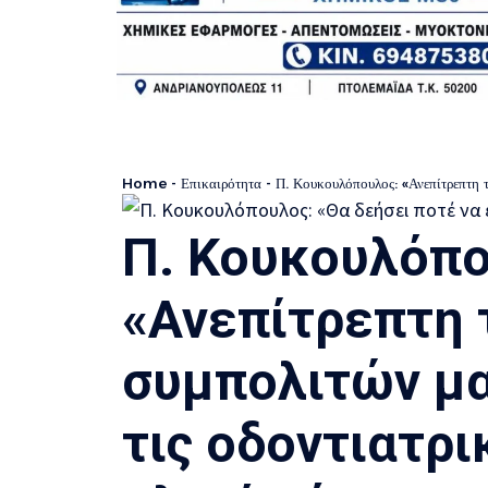
Home
-
Επικαιρότητα
-
Π. Κουκουλόπουλος: «Ανεπίτρεπτη ταλαι
Π. Κουκουλόπο
«Ανεπίτρεπτη 
συμπολιτών μα
τις οδοντιατρ