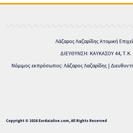
Λάζαρος Λαζαρίδης Ατομική Επιχε
ΔΙΕΥΘΥΝΣΗ: ΚΑΥΚΑΣΟΥ 44, Τ.Κ. 5
Νόμιμος εκπρόσωπος: Λάζαρος Λαζαρίδης | Διευθυντής
Copyright © 2026 Eordaialive.com, All Rights Reserved