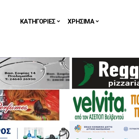
ΚΑΤΗΓΟΡΙΕΣ
ΧΡΗΣΙΜΑ