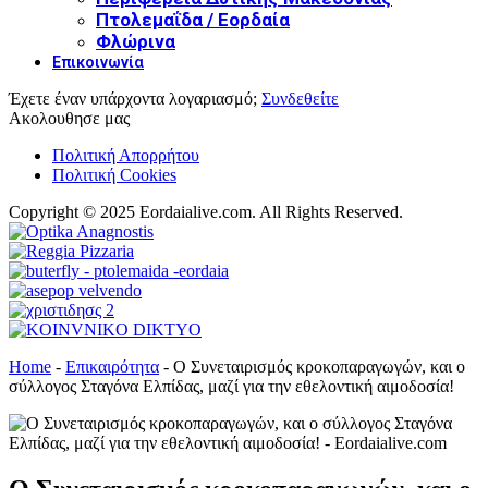
Πτολεμαΐδα / Εορδαία
Φλώρινα
Επικοινωνία
Έχετε έναν υπάρχοντα λογαριασμό;
Συνδεθείτε
Ακολουθησε μας
Πολιτική Απορρήτου
Πολιτική Cookies
Copyright © 2025 Eordaialive.com. All Rights Reserved.
Home
-
Επικαιρότητα
-
Ο Συνεταιρισμός κροκοπαραγωγών, και ο
σύλλογος Σταγόνα Ελπίδας, μαζί για την εθελοντική αιμοδοσία!