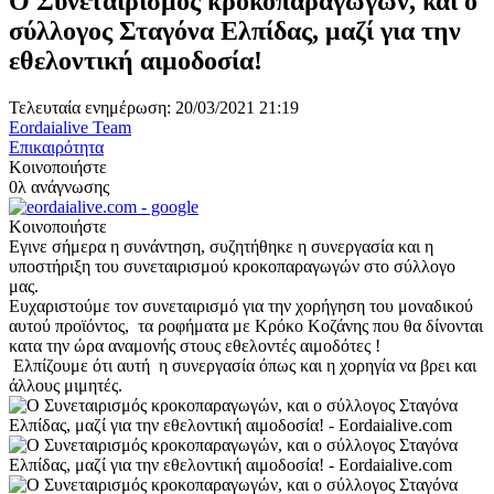
Ο Συνεταιρισμός κροκοπαραγωγών, και ο
σύλλογος Σταγόνα Ελπίδας, μαζί για την
εθελοντική αιμοδοσία!
Τελευταία ενημέρωση: 20/03/2021 21:19
Eordaialive Team
Επικαιρότητα
Κοινοποιήστε
0λ ανάγνωσης
Κοινοποιήστε
Εγινε σήμερα η συνάντηση, συζητήθηκε η συνεργασία και η
υποστήριξη του συνεταιρισμού κροκοπαραγωγών στο σύλλογο
μας.
Ευχαριστούμε τον συνεταιρισμό για την χορήγηση του μοναδικού
αυτού προϊόντος, τα ροφήματα με Κρόκο Κοζάνης που θα δίνονται
κατα την ώρα αναμονής στους εθελοντές αιμοδότες !
Ελπίζουμε ότι αυτή η συνεργασία όπως και η χορηγία να βρει και
άλλους μιμητές.