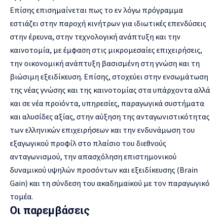
Επίσης επισημαίνεται πως το εν λόγω πρόγραμμα
εστιάζει στην παροχή κινήτρων για ιδιωτικές επενδύσεις
στην έρευνα, στην τεχνολογική ανάπτυξη και την
καινοτομία, με έμφαση στις μικρομεσαίες επιχειρήσεις,
την οικονομική ανάπτυξη βασισμένη στη γνώση και τη
βιώσιμη εξειδίκευση. Επίσης, στοχεύει στην ενσωμάτωση
της νέας γνώσης και της καινοτομίας στα υπάρχοντα αλλά
και σε νέα προϊόντα, υπηρεσίες, παραγωγικά συστήματα
και αλυσίδες αξίας, στην αύξηση της ανταγωνιστικότητας
των ελληνικών επιχειρήσεων και την ενδυνάμωση του
εξαγωγικού προφίλ στο πλαίσιο του διεθνούς
ανταγωνισμού, την απασχόληση επιστημονικού
δυναμικού υψηλών προσόντων και εξειδίκευσης (Brain
Gain) και τη σύνδεση του ακαδημαϊκού με τον παραγωγικό
τομέα.
Οι παρεμβάσεις