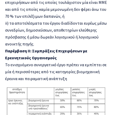
επιχειρήσεων από τις οποίες τουλάχιστον μία είναι ΜΜΕ
και από τις οποίες καμία μεμονωμένη δεν φέρει άνω του
70 % των επιλέξιμων δαπανών, ή
ii) τα αποτελέσματα του έργου διαδίδονται ευρέως μέσω
συνεδρίων, δημοσιεύσεων, αποθετηρίων ελεύθερης
πρόσβασης ή μέσω δωρεάν λογισμικού ή λογισμικού
ανοικτής πηγής.
Παρέμβαση II: Συμπράξεις Επιχειρήσεων με
Ερευνητικούς Οργανισμούς
Το ενισχυόμενο συνεργατικό έργο πρέπει να εμπίπτει σε
μία ή περισσότερες από τις κατηγορίες βιομηχανική
έρευνα και πειραματική ανάπτυξη