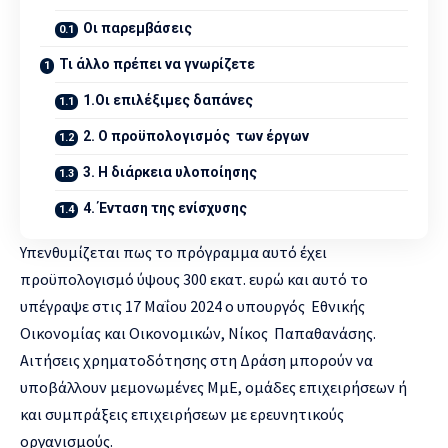
Οι παρεμβάσεις
Τι άλλο πρέπει να γνωρίζετε
1.Οι επιλέξιμες δαπάνες
2. Ο προϋπολογισμός των έργων
3. Η διάρκεια υλοποίησης
4. Ένταση της ενίσχυσης
Υπενθυμίζεται πως το πρόγραμμα αυτό έχει
προϋπολογισμό ύψους 300 εκατ. ευρώ και αυτό το
υπέγραψε στις 17 Μαΐου 2024 ο υπουργός Εθνικής
Οικονομίας και Οικονομικών, Νίκος Παπαθανάσης.
Αιτήσεις χρηματοδότησης στη Δράση μπορούν να
υποβάλλουν μεμονωμένες ΜμΕ, ομάδες επιχειρήσεων ή
και συμπράξεις επιχειρήσεων με ερευνητικούς
οργανισμούς.