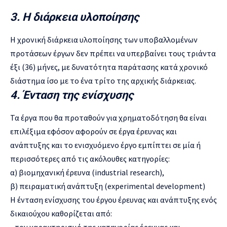
3. Η διάρκεια υλοποίησης
Η χρονική διάρκεια υλοποίησης των υποβαλλομένων
προτάσεων έργων δεν πρέπει να υπερβαίνει τους τριάντα
έξι (36) μήνες, με δυνατότητα παράτασης κατά χρονικό
διάστημα ίσο με το ένα τρίτο της αρχικής διάρκειας.
4. Ένταση της ενίσχυσης
Τα έργα που θα προταθούν για χρηματοδότηση θα είναι
επιλέξιμα εφόσον αφορούν σε έργα έρευνας και
ανάπτυξης και το ενισχυόμενο έργο εμπίπτει σε μία ή
περισσότερες από τις ακόλουθες κατηγορίες:
α) βιομηχανική έρευνα (industrial research),
β) πειραματική ανάπτυξη (experimental development)
Η ένταση ενίσχυσης του έργου έρευνας και ανάπτυξης ενός
δικαιούχου καθορίζεται από: