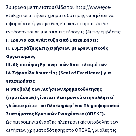
Σύμφωνα με την ιστοσελίδα του
http://www.eyde-
etak.gr/
οι αιτήσεις χρηματοδότησης θα πρέπει να
αφορούν σε έργα έρευνας και καινοτομίας και να
εντάσσονται σε μια από τις τέσσερις (4) παρεμβάσεις:
I. Έρευνα και Ανάπτυξη από Επιχειρήσεις
II. Συμπράξεις Επιχειρήσεων με Ερευνητικούς
Οργανισμούς
III. Αξιοποίηση Ερευνητικών Αποτελεσμάτων
IV. Σφραγίδα Αριστείας (Seal of Excellence) για
επιχειρήσεις
Η υποβολή των Αιτήσεων Χρηματοδότησης
(προτάσεων) γίνεται ηλεκτρονικά στην ελληνική
γλώσσα μέσω του Ολοκληρωμένου Πληροφοριακού
Συστήματος Κρατικών Ενισχύσεων (ΟΠΣΚΕ).
Ως ημερομηνία έναρξης ηλεκτρονικής υποβολής των
αιτήσεων χρηματοδότησης στο ΟΠΣΚΕ, για όλες τις