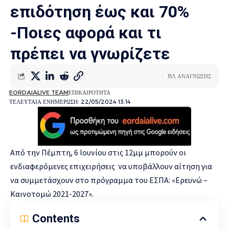
επιδότηση έως και 70%
-Ποιες αφορά και τι
πρέπει να γνωρίζετε
11Λ ΑΝΑΓΝΩΣΗΣ
EORDAIALIVE TEAM
ΕΠΙΚΑΙΡΟΤΗΤΑ
ΤΕΛΕΥΤΑΙΑ ΕΝΗΜΕΡΩΣΗ: 22/05/2024 13:14
Από την Πέμπτη, 6 Ιουνίου στις 12μμ μπορούν οι
ενδιαφερόμενες επιχειρήσεις να υποβάλλουν αίτηση για
να συμμετάσχουν στο πρόγραμμα του ΕΣΠΑ: «Ερευνώ –
Καινοτομώ 2021-2027».
Contents