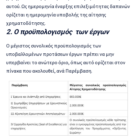
αυτού. Ως ημερομηνία έναρξης επιλεξιμότητας δαπανών
ορίζεται η ημερομηνία υποβολής της αίτησης
χρηματοδότησης.
2. Ο προϋπολογισμός των έργων
Ο μέγιστος συνολικός προϋπολογισμός των
υποβαλλομένων προτάσεων έργων πρέπει να μην
υπερβαίνει το ανώτερο όριο, όπως αυτό ορίζεται στον
πίνακα που ακολουθεί, ανά Παρέμβαση.