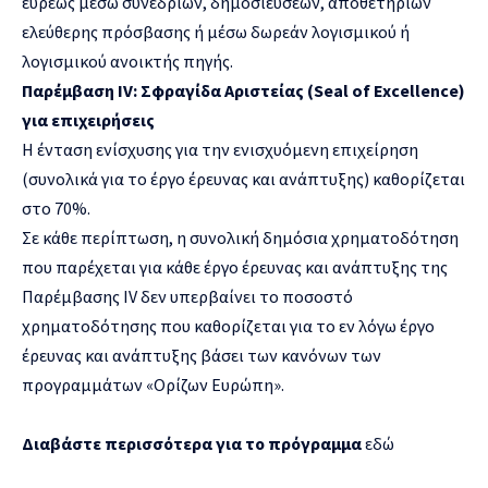
ευρέως μέσω συνεδρίων, δημοσιεύσεων, αποθετηρίων
ελεύθερης πρόσβασης ή μέσω δωρεάν λογισμικού ή
λογισμικού ανοικτής πηγής.
Παρέμβαση IV: Σφραγίδα Αριστείας (Seal of Excellence)
για επιχειρήσεις
Η ένταση ενίσχυσης για την ενισχυόμενη επιχείρηση
(συνολικά για το έργο έρευνας και ανάπτυξης) καθορίζεται
στο 70%.
Σε κάθε περίπτωση, η συνολική δημόσια χρηματοδότηση
που παρέχεται για κάθε έργο έρευνας και ανάπτυξης της
Παρέμβασης IV δεν υπερβαίνει το ποσοστό
χρηματοδότησης που καθορίζεται για το εν λόγω έργο
έρευνας και ανάπτυξης βάσει των κανόνων των
προγραμμάτων «Ορίζων Ευρώπη».
Διαβάστε περισσότερα για το πρόγραμμα
εδώ