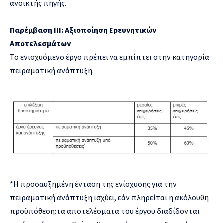
ανοικτής πηγής.
Παρέμβαση III: Αξιοποίηση Ερευνητικών
Αποτελεσμάτων
Το ενισχυόμενο έργο πρέπει να εμπίπτει στην κατηγορία
πειραματική ανάπτυξη.
*Η προσαυξημένη ένταση της ενίσχυσης για την
πειραματική ανάπτυξη ισχύει, εάν πληρείται η ακόλουθη
προϋπόθεση:τα αποτελέσματα του έργου διαδίδονται