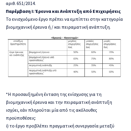
αριθ. 651/2014.
Παρέμβαση I: Έρευνα και Ανάπτυξη από Επιχειρήσεις
Το ενισχυόμενο έργο πρέπει να εμπίπτει στην κατηγορία
βιομηχανική έρευνα ή / και πειραματική ανάπτυξη.
*Η προσαυξημένη ένταση της ενίσχυσης για τη
βιομηχανική έρευνα και την πειραματική ανάπτυξη
ισχύει, εάν πληρούται μία από τις ακόλουθες
προϋποθέσεις:
i) το έργο προβλέπει πραγματική συνεργασία μεταξύ