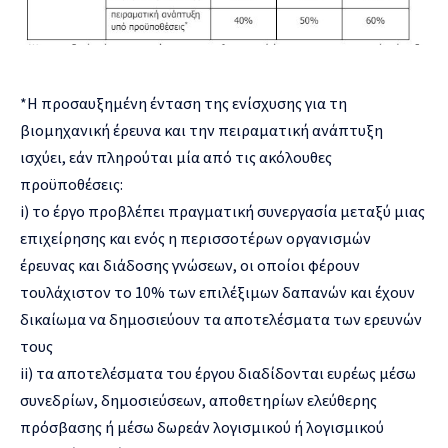
*Η προσαυξημένη ένταση της ενίσχυσης για τη
βιομηχανική έρευνα και την πειραματική ανάπτυξη
ισχύει, εάν πληρούται μία από τις ακόλουθες
προϋποθέσεις:
i) το έργο προβλέπει πραγματική συνεργασία μεταξύ μιας
επιχείρησης και ενός η περισσοτέρων οργανισμών
έρευνας και διάδοσης γνώσεων, οι οποίοι φέρουν
τουλάχιστον το 10% των επιλέξιμων δαπανών και έχουν
δικαίωμα να δημοσιεύουν τα αποτελέσματα των ερευνών
τους
ii) τα αποτελέσματα του έργου διαδίδονται ευρέως μέσω
συνεδρίων, δημοσιεύσεων, αποθετηρίων ελεύθερης
πρόσβασης ή μέσω δωρεάν λογισμικού ή λογισμικού