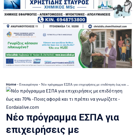
Home
-
Επικαιρότητα
-
Νέο πρόγραμμα ΕΣΠΑ για επιχειρήσεις με επιδότηση έως και 70% -Ποιες αφορά και τι πρέπει να γνωρίζετε
Νέο πρόγραμμα ΕΣΠΑ για
επιχειρήσεις με