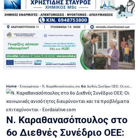
Home
-
Επικαιρότητα
-
Ν. Καραθανασόπουλος στο 6o Διεθνές Συνέδριο ΟΕΕ: Οι κοινωνικές ανισότητες διευρύνονται και τα προβλήματα επιταχύνονται
Ν. Καραθανασόπουλος στο
6o Διεθνές Συνέδριο ΟΕΕ: