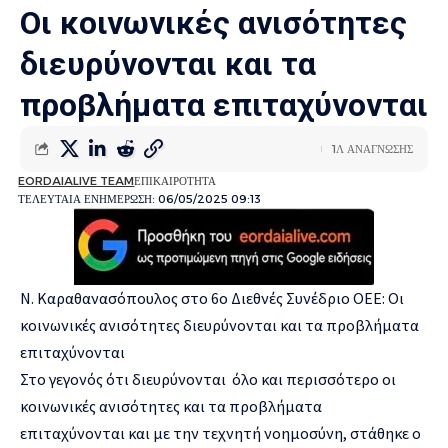
Οι κοινωνικές ανισότητες
διευρύνονται και τα
προβλήματα επιταχύνονται
1Λ ΑΝΑΓΝΩΣΗΣ
EORDAIALIVE TEAM
ΕΠΙΚΑΙΡΟΤΗΤΑ
ΤΕΛΕΥΤΑΙΑ ΕΝΗΜΕΡΩΣΗ: 06/05/2025 09:13
Ν. Καραθανασόπουλος στο 6o Διεθνές Συνέδριο ΟΕΕ: Οι
κοινωνικές ανισότητες διευρύνονται και τα προβλήματα
επιταχύνονται
Στο γεγονός ότι διευρύνονται όλο και περισσότερο οι
κοινωνικές ανισότητες και τα προβλήματα
επιταχύνονται και με την τεχνητή νοημοσύνη, στάθηκε ο